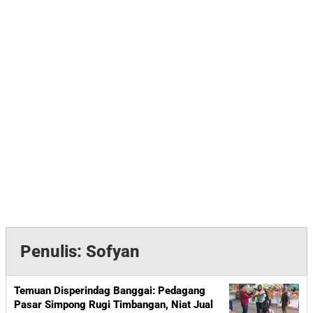
Penulis:
Sofyan
Temuan Disperindag Banggai: Pedagang
Pasar Simpong Rugi Timbangan, Niat Jual