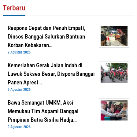
Terbaru
Respons Cepat dan Penuh Empati,
Dinsos Banggai Salurkan Bantuan
Korban Kebakaran…
9 Agustus 2026
Kemeriahan Gerak Jalan Indah di
Luwuk Sukses Besar, Dispora Banggai
Panen Apresi…
9 Agustus 2026
Bawa Semangat UMKM, Aksi
Memukau Tim Aspami Banggai
Pimpinan Batia Sisilia Hadja…
9 Agustus 2026