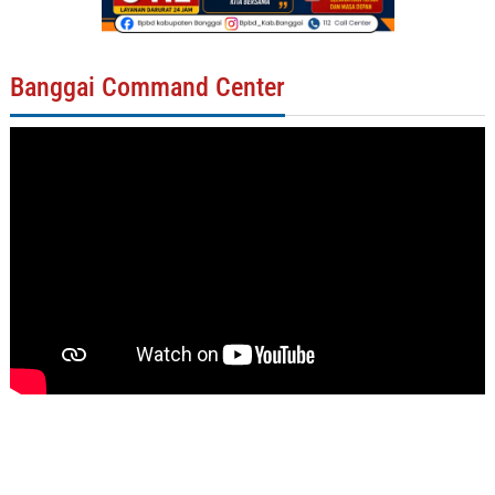
Banggai Command Center