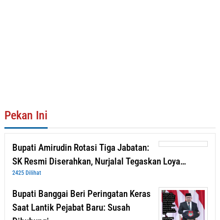
Pekan Ini
Bupati Amirudin Rotasi Tiga Jabatan:
SK Resmi Diserahkan, Nurjalal Tegaskan Loya…
2425 Dilihat
Bupati Banggai Beri Peringatan Keras
Saat Lantik Pejabat Baru: Susah