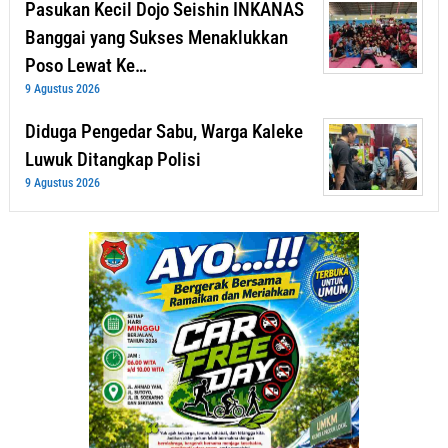
Pasukan Kecil Dojo Seishin INKANAS
Banggai yang Sukses Menaklukkan
Poso Lewat Ke…
9 Agustus 2026
Diduga Pengedar Sabu, Warga Kaleke
Luwuk Ditangkap Polisi
9 Agustus 2026