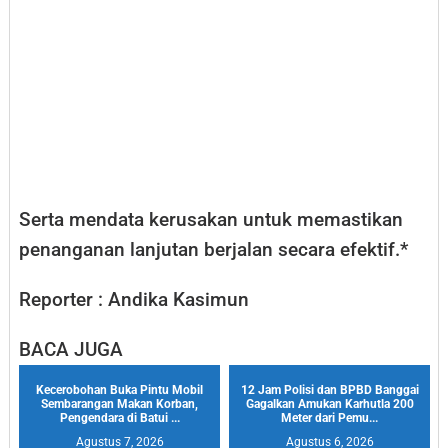
Serta mendata kerusakan untuk memastikan
penanganan lanjutan berjalan secara efektif.*
Reporter : Andika Kasimun
BACA JUGA
Kecerobohan Buka Pintu Mobil
12 Jam Polisi dan BPBD Banggai
Sembarangan Makan Korban,
Gagalkan Amukan Karhutla 200
Pengendara di Batui ...
Meter dari Pemu...
Agustus 7, 2026
Agustus 6, 2026