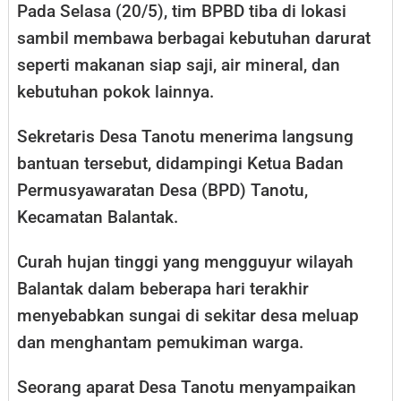
Pada Selasa (20/5), tim BPBD tiba di lokasi
sambil membawa berbagai kebutuhan darurat
seperti makanan siap saji, air mineral, dan
kebutuhan pokok lainnya.
Sekretaris Desa Tanotu menerima langsung
bantuan tersebut, didampingi Ketua Badan
Permusyawaratan Desa (BPD) Tanotu,
Kecamatan Balantak.
Curah hujan tinggi yang mengguyur wilayah
Balantak dalam beberapa hari terakhir
menyebabkan sungai di sekitar desa meluap
dan menghantam pemukiman warga.
Seorang aparat Desa Tanotu menyampaikan