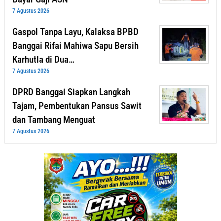
7 Agustus 2026
Gaspol Tanpa Layu, Kalaksa BPBD
Banggai Rifai Mahiwa Sapu Bersih
Karhutla di Dua…
7 Agustus 2026
DPRD Banggai Siapkan Langkah
Tajam, Pembentukan Pansus Sawit
dan Tambang Menguat
7 Agustus 2026