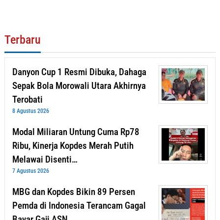
Terbaru
Danyon Cup 1 Resmi Dibuka, Dahaga
Sepak Bola Morowali Utara Akhirnya
Terobati
8 Agustus 2026
Modal Miliaran Untung Cuma Rp78
Ribu, Kinerja Kopdes Merah Putih
Melawai Disenti…
7 Agustus 2026
MBG dan Kopdes Bikin 89 Persen
Pemda di Indonesia Terancam Gagal
Bayar Gaji ASN