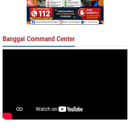
Banggai Command Center