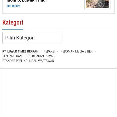
503 Dilihat
Kategori
Kategori
PT. LUWUK TIMES BERKAH
REDAKSI
PEDOMAN MEDIA SIBER
TENTANG KAMI
KEBIJAKAN PRIVASI
STANDAR PERLINDUNGAN WARTAWAN