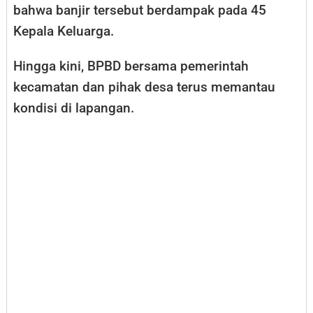
bahwa banjir tersebut berdampak pada 45
Kepala Keluarga.
Hingga kini, BPBD bersama pemerintah
kecamatan dan pihak desa terus memantau
kondisi di lapangan.