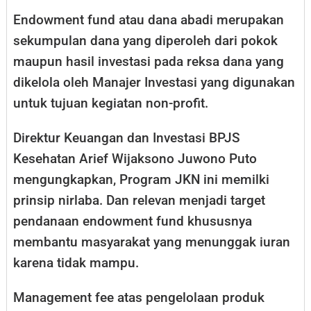
Endowment fund atau dana abadi merupakan
sekumpulan dana yang diperoleh dari pokok
maupun hasil investasi pada reksa dana yang
dikelola oleh Manajer Investasi yang digunakan
untuk tujuan kegiatan non-profit.
Direktur Keuangan dan Investasi BPJS
Kesehatan Arief Wijaksono Juwono Puto
mengungkapkan, Program JKN ini memilki
prinsip nirlaba. Dan relevan menjadi target
pendanaan endowment fund khususnya
membantu masyarakat yang menunggak iuran
karena tidak mampu.
Management fee atas pengelolaan produk