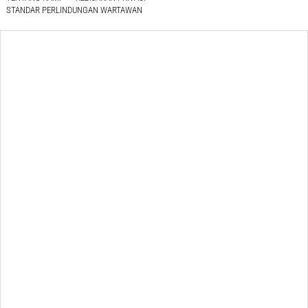
STANDAR PERLINDUNGAN WARTAWAN