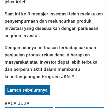
jelas Arief.
Saat ini ke-3 menajer investasi telah melakukan
penyempurnaan dan meluncurkan produk
investasi yang disesuaikan dengan perluasan
segmen investor.
Dengan adanya perluasan terhadap cakupan
penjualan produk reksa dana, diharapkan
masyarakat atau investor dapat lebih terbuka
dan berperan aktif dalam membantu
keberlangsungan Program JKN. *
Laman sebelumnya
BACA JUGA