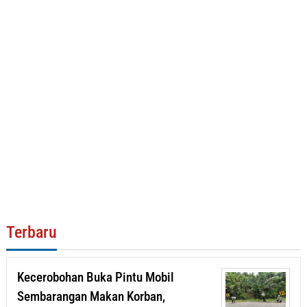
Terbaru
Kecerobohan Buka Pintu Mobil
Sembarangan Makan Korban,