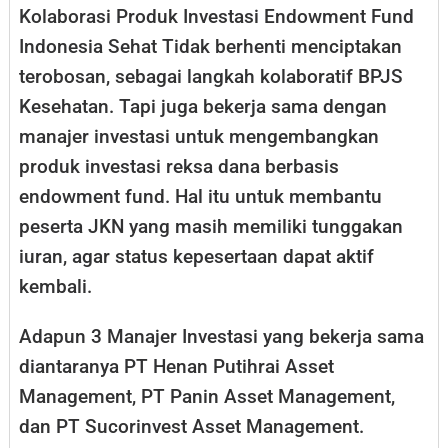
Kolaborasi Produk Investasi Endowment Fund
Indonesia Sehat Tidak berhenti menciptakan
terobosan, sebagai langkah kolaboratif BPJS
Kesehatan. Tapi juga bekerja sama dengan
manajer investasi untuk mengembangkan
produk investasi reksa dana berbasis
endowment fund. Hal itu untuk membantu
peserta JKN yang masih memiliki tunggakan
iuran, agar status kepesertaan dapat aktif
kembali.
Adapun 3 Manajer Investasi yang bekerja sama
diantaranya PT Henan Putihrai Asset
Management, PT Panin Asset Management,
dan PT Sucorinvest Asset Management.