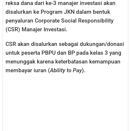
reksa dana dari ke-3 manajer investasi akan
disalurkan ke Program JKN dalam bentuk
penyaluran Corporate Social Responsibility
(CSR) Manajer Investasi.
CSR akan disalurkan sebagai dukungan/donasi
untuk peserta PBPU dan BP pada kelas 3 yang
menunggak karena keterbatasan kemampuan
membayar iuran (
Ability to Pay
).