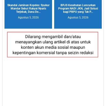
Skandal Jaminan Kopdes: Syukur
BPJS Kesehatan Luncurkan
Mandar Sebut Rakyat Nyaris
Program NADI JKN, Jadi Solusi
Terjebak, Dana De...
bagi PBPU yang Tak P...
Agustus 5, 2026
Agustus 5, 2026