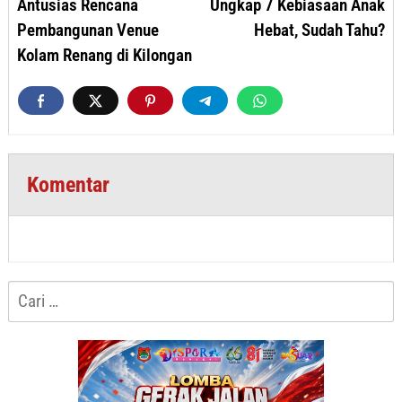
Antusias Rencana
Ungkap 7 Kebiasaan Anak
Pembangunan Venue
Hebat, Sudah Tahu?
Kolam Renang di Kilongan
Komentar
Cari
untuk: