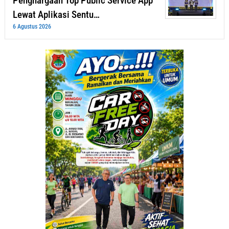
Penghargaan Top Public Service App
Lewat Aplikasi Sentu…
6 Agustus 2026