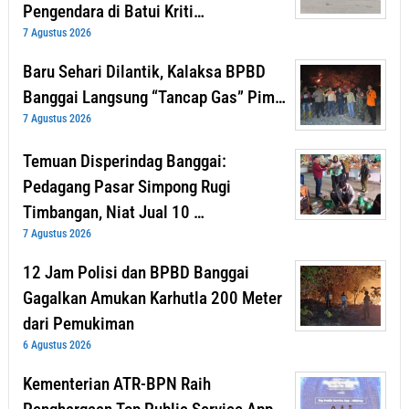
Pengendara di Batui Kriti…
7 Agustus 2026
Baru Sehari Dilantik, Kalaksa BPBD
Banggai Langsung “Tancap Gas” Pim…
7 Agustus 2026
Temuan Disperindag Banggai:
Pedagang Pasar Simpong Rugi
Timbangan, Niat Jual 10 …
7 Agustus 2026
12 Jam Polisi dan BPBD Banggai
Gagalkan Amukan Karhutla 200 Meter
dari Pemukiman
6 Agustus 2026
Kementerian ATR-BPN Raih