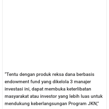
“Tentu dengan produk reksa dana berbasis
endowment fund yang dikelola 3 manajer
investasi ini, dapat membuka keterlibatan
masyarakat atau investor yang lebih luas untuk
mendukung keberlangsungan Program JKN,”