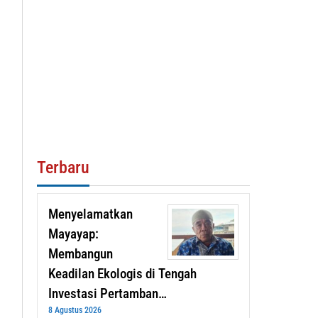
Terbaru
Menyelamatkan
Mayayap:
Membangun
Keadilan Ekologis di Tengah
Investasi Pertamban…
8 Agustus 2026