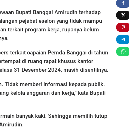
waan Bupati Banggai Amirudin terhadap
langan pejabat eselon yang tidak mampu
an terkait program kerja, rupanya belum
nya.
ers terkait capaian Pemda Banggai di tahun
rtempat di ruang rapat khusus kantor
elasa 31 Desember 2024, masih disentilnya.
. Tidak memberi informasi kepada publik.
ng kelola anggaran dan kerja,” kata Bupati
rmain banyak kaki. Sehingga memilih tutup
Amirudin.