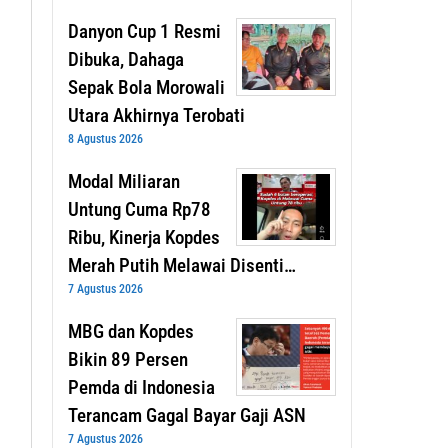
Danyon Cup 1 Resmi
Dibuka, Dahaga
Sepak Bola Morowali
Utara Akhirnya Terobati
8 Agustus 2026
Modal Miliaran
Untung Cuma Rp78
Ribu, Kinerja Kopdes
Merah Putih Melawai Disenti…
7 Agustus 2026
MBG dan Kopdes
Bikin 89 Persen
Pemda di Indonesia
Terancam Gagal Bayar Gaji ASN
7 Agustus 2026