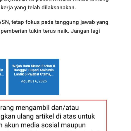
kerja yang telah dilaksanakan.
 ASN, tetap fokus pada tanggung jawab yang
pemberian tukin terus naik. Jangan lagi
Wajah Baru Skuad Eselon II
ik
Banggai: Bupati Amirudin
...
Lantik 6 Pejabat Utama,...
Agustus 6, 2026