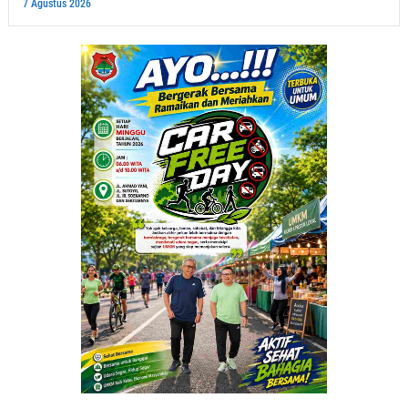
7 Agustus 2026