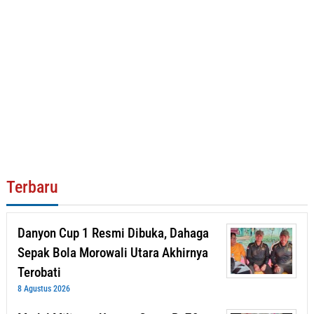
Terbaru
Danyon Cup 1 Resmi Dibuka, Dahaga
Sepak Bola Morowali Utara Akhirnya
Terobati
8 Agustus 2026