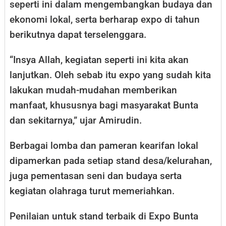
seperti ini dalam mengembangkan budaya dan
ekonomi lokal, serta berharap expo di tahun
berikutnya dapat terselenggara.
“Insya Allah, kegiatan seperti ini kita akan
lanjutkan. Oleh sebab itu expo yang sudah kita
lakukan mudah-mudahan memberikan
manfaat, khususnya bagi masyarakat Bunta
dan sekitarnya,” ujar Amirudin.
Berbagai lomba dan pameran kearifan lokal
dipamerkan pada setiap stand desa/kelurahan,
juga pementasan seni dan budaya serta
kegiatan olahraga turut memeriahkan.
Penilaian untuk stand terbaik di Expo Bunta