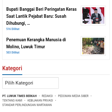
Bupati Banggai Beri Peringatan Keras
Saat Lantik Pejabat Baru: Susah
Dihubungi, …
516 Dilihat
Penemuan Kerangka Manusia di
Molino, Luwuk Timur
503 Dilihat
Kategori
Kategori
PT. LUWUK TIMES BERKAH
REDAKSI
PEDOMAN MEDIA SIBER
TENTANG KAMI
KEBIJAKAN PRIVASI
STANDAR PERLINDUNGAN WARTAWAN