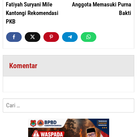
Fatiyah Suryani Mile
Anggota Memasuki Purna
Kantongi Rekomendasi
Bakti
PKB
Komentar
Cari
untuk: