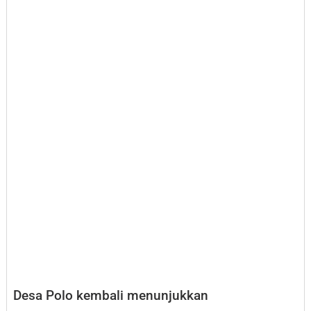
Desa Polo kembali menunjukkan