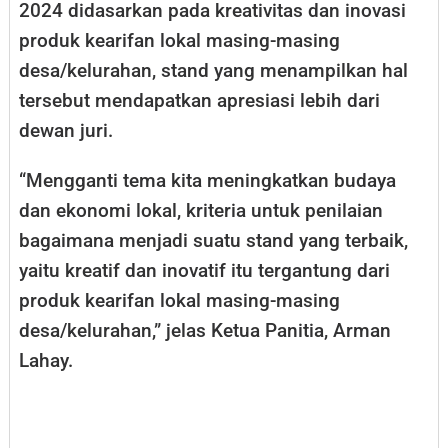
2024 didasarkan pada kreativitas dan inovasi
produk kearifan lokal masing-masing
desa/kelurahan, stand yang menampilkan hal
tersebut mendapatkan apresiasi lebih dari
dewan juri.
“Mengganti tema kita meningkatkan budaya
dan ekonomi lokal, kriteria untuk penilaian
bagaimana menjadi suatu stand yang terbaik,
yaitu kreatif dan inovatif itu tergantung dari
produk kearifan lokal masing-masing
desa/kelurahan,” jelas Ketua Panitia, Arman
Lahay.