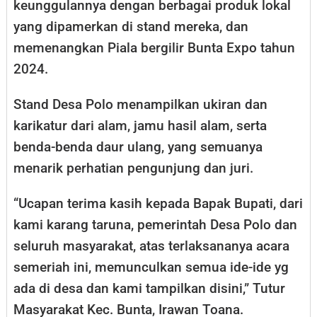
keunggulannya dengan berbagai produk lokal
yang dipamerkan di stand mereka, dan
memenangkan Piala bergilir Bunta Expo tahun
2024.
Stand Desa Polo menampilkan ukiran dan
karikatur dari alam, jamu hasil alam, serta
benda-benda daur ulang, yang semuanya
menarik perhatian pengunjung dan juri.
“Ucapan terima kasih kepada Bapak Bupati, dari
kami karang taruna, pemerintah Desa Polo dan
seluruh masyarakat, atas terlaksananya acara
semeriah ini, memunculkan semua ide-ide yg
ada di desa dan kami tampilkan disini,” Tutur
Masyarakat Kec. Bunta, Irawan Toana.