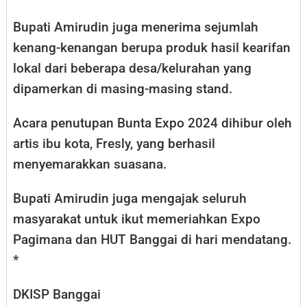
Bupati Amirudin juga menerima sejumlah
kenang-kenangan berupa produk hasil kearifan
lokal dari beberapa desa/kelurahan yang
dipamerkan di masing-masing stand.
Acara penutupan Bunta Expo 2024 dihibur oleh
artis ibu kota, Fresly, yang berhasil
menyemarakkan suasana.
Bupati Amirudin juga mengajak seluruh
masyarakat untuk ikut memeriahkan Expo
Pagimana dan HUT Banggai di hari mendatang.
*
DKISP Banggai