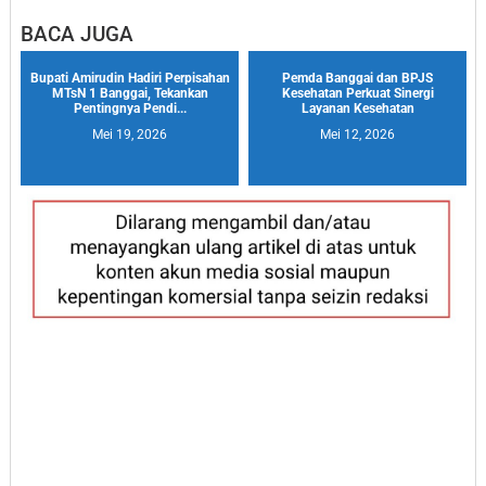
BACA JUGA
Bupati Amirudin Hadiri Perpisahan
Pemda Banggai dan BPJS
MTsN 1 Banggai, Tekankan
Kesehatan Perkuat Sinergi
Pentingnya Pendi...
Layanan Kesehatan
Mei 19, 2026
Mei 12, 2026