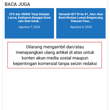
BACA JUGA
CFD dan UMKM Tetap Berjalan
Semarak HUT RI ke-81, Alun-Alun
Lancar, Kadispora Banggai Geser
Bumi Mutiara Luwuk Berguncang,
Jam Start Gerak...
Ratusan Pese...
Agustus 7, 2026
Agustus 6, 2026