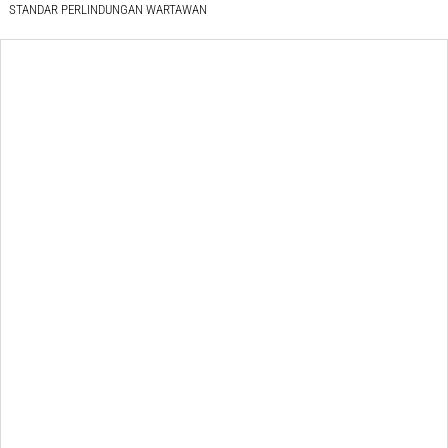
STANDAR PERLINDUNGAN WARTAWAN