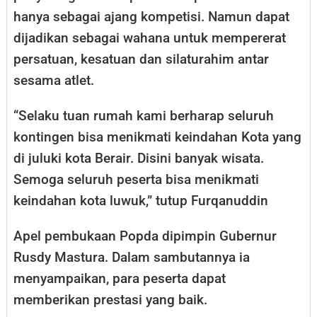
hanya sebagai ajang kompetisi. Namun dapat
dijadikan sebagai wahana untuk mempererat
persatuan, kesatuan dan silaturahim antar
sesama atlet.
“Selaku tuan rumah kami berharap seluruh
kontingen bisa menikmati keindahan Kota yang
di juluki kota Berair. Disini banyak wisata.
Semoga seluruh peserta bisa menikmati
keindahan kota luwuk,” tutup Furqanuddin
Apel pembukaan Popda dipimpin Gubernur
Rusdy Mastura. Dalam sambutannya ia
menyampaikan, para peserta dapat
memberikan prestasi yang baik.