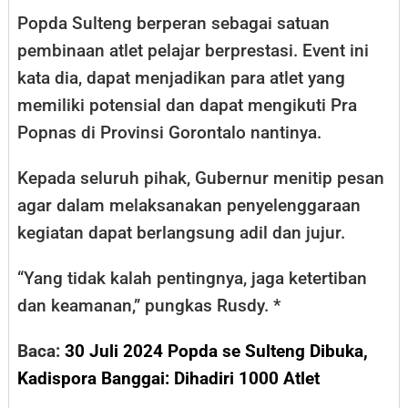
Popda Sulteng berperan sebagai satuan
pembinaan atlet pelajar berprestasi. Event ini
kata dia, dapat menjadikan para atlet yang
memiliki potensial dan dapat mengikuti Pra
Popnas di Provinsi Gorontalo nantinya.
Kepada seluruh pihak, Gubernur menitip pesan
agar dalam melaksanakan penyelenggaraan
kegiatan dapat berlangsung adil dan jujur.
“Yang tidak kalah pentingnya, jaga ketertiban
dan keamanan,” pungkas Rusdy. *
Baca:
30 Juli 2024 Popda se Sulteng Dibuka,
Kadispora Banggai: Dihadiri 1000 Atlet