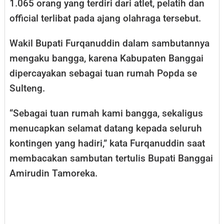
1.065 orang yang terdiri dari atlet, pelatih dan
official terlibat pada ajang olahraga tersebut.
Wakil Bupati Furqanuddin dalam sambutannya
mengaku bangga, karena Kabupaten Banggai
dipercayakan sebagai tuan rumah Popda se
Sulteng.
“Sebagai tuan rumah kami bangga, sekaligus
menucapkan selamat datang kepada seluruh
kontingen yang hadiri,” kata Furqanuddin saat
membacakan sambutan tertulis Bupati Banggai
Amirudin Tamoreka.