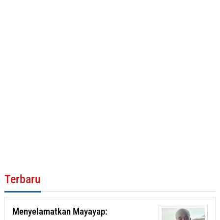
Terbaru
Menyelamatkan Mayayap: