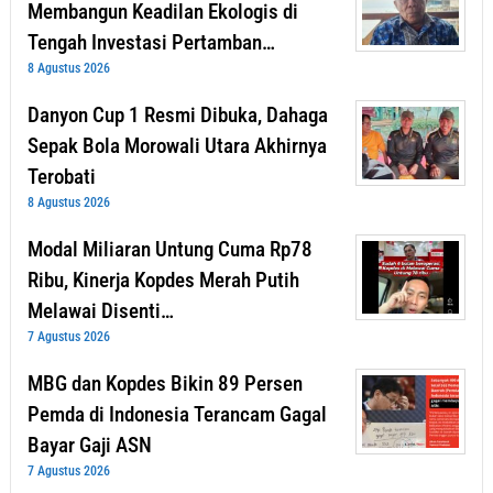
Membangun Keadilan Ekologis di
Tengah Investasi Pertamban…
8 Agustus 2026
Danyon Cup 1 Resmi Dibuka, Dahaga
Sepak Bola Morowali Utara Akhirnya
Terobati
8 Agustus 2026
Modal Miliaran Untung Cuma Rp78
Ribu, Kinerja Kopdes Merah Putih
Melawai Disenti…
7 Agustus 2026
MBG dan Kopdes Bikin 89 Persen
Pemda di Indonesia Terancam Gagal
Bayar Gaji ASN
7 Agustus 2026