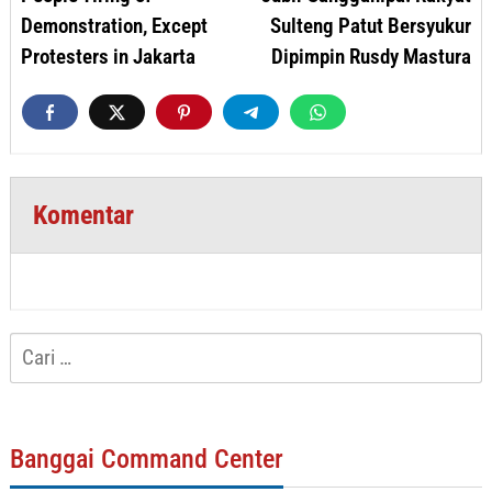
Demonstration, Except
Sulteng Patut Bersyukur
Protesters in Jakarta
Dipimpin Rusdy Mastura
Komentar
Cari
untuk:
Banggai Command Center