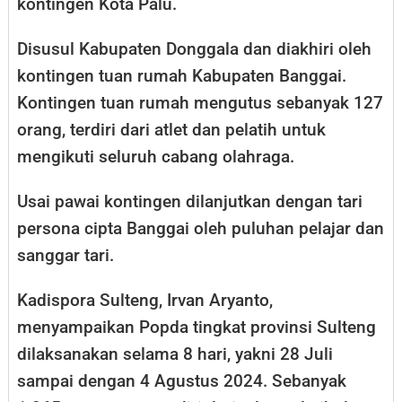
kontingen Kota Palu.
Disusul Kabupaten Donggala dan diakhiri oleh
kontingen tuan rumah Kabupaten Banggai.
Kontingen tuan rumah mengutus sebanyak 127
orang, terdiri dari atlet dan pelatih untuk
mengikuti seluruh cabang olahraga.
Usai pawai kontingen dilanjutkan dengan tari
persona cipta Banggai oleh puluhan pelajar dan
sanggar tari.
Kadispora Sulteng, Irvan Aryanto,
menyampaikan Popda tingkat provinsi Sulteng
dilaksanakan selama 8 hari, yakni 28 Juli
sampai dengan 4 Agustus 2024. Sebanyak