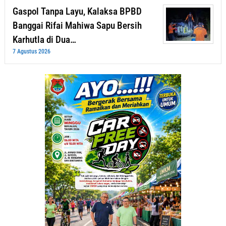
Gaspol Tanpa Layu, Kalaksa BPBD
Banggai Rifai Mahiwa Sapu Bersih
Karhutla di Dua…
7 Agustus 2026