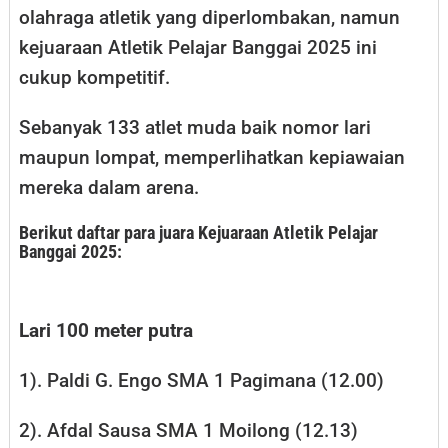
olahraga atletik yang diperlombakan, namun
kejuaraan Atletik Pelajar Banggai 2025 ini
cukup kompetitif.
Sebanyak 133 atlet muda baik nomor lari
maupun lompat, memperlihatkan kepiawaian
mereka dalam arena.
Berikut daftar para juara Kejuaraan Atletik Pelajar
Banggai 2025:
Lari 100 meter putra
1). Paldi G. Engo SMA 1 Pagimana (12.00)
2). Afdal Sausa SMA 1 Moilong (12.13)