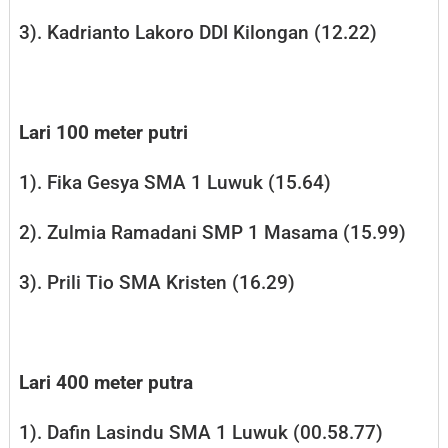
3). Kadrianto Lakoro DDI Kilongan (12.22)
Lari 100 meter putri
1). Fika Gesya SMA 1 Luwuk (15.64)
2). Zulmia Ramadani SMP 1 Masama (15.99)
3). Prili Tio SMA Kristen (16.29)
Lari 400 meter putra
1). Dafin Lasindu SMA 1 Luwuk (00.58.77)