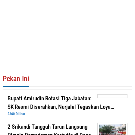
Pekan Ini
Bupati Amirudin Rotasi Tiga Jabatan:
SK Resmi Diserahkan, Nurjalal Tegaskan Loya…
2360 Dilihat
2 Srikandi Tangguh Turun Langsung