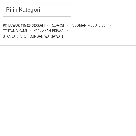
Kategori
PT. LUWUK TIMES BERKAH
REDAKSI
PEDOMAN MEDIA SIBER
TENTANG KAMI
KEBIJAKAN PRIVASI
STANDAR PERLINDUNGAN WARTAWAN