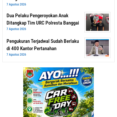
7 Agustus 2026
Dua Pelaku Pengeroyokan Anak
Ditangkap Tim URC Polresta Banggai
7 Agustus 2026
Pengukuran Terjadwal Sudah Berlaku
di 400 Kantor Pertanahan
7 Agustus 2026