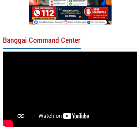
Banggai Command Center