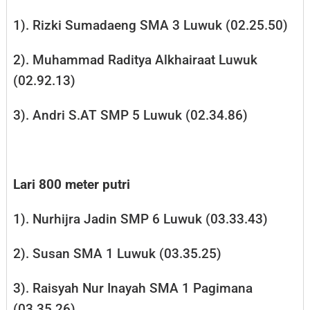
1). Rizki Sumadaeng SMA 3 Luwuk (02.25.50)
2). Muhammad Raditya Alkhairaat Luwuk
(02.92.13)
3). Andri S.AT SMP 5 Luwuk (02.34.86)
Lari 800 meter putri
1). Nurhijra Jadin SMP 6 Luwuk (03.33.43)
2). Susan SMA 1 Luwuk (03.35.25)
3). Raisyah Nur Inayah SMA 1 Pagimana
(03.35.26)