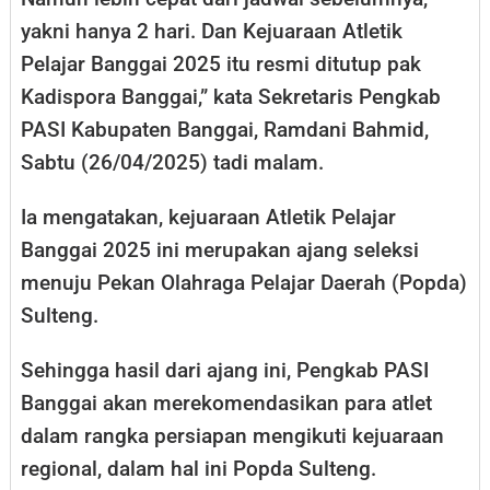
yakni hanya 2 hari. Dan Kejuaraan Atletik
Pelajar Banggai 2025 itu resmi ditutup pak
Kadispora Banggai,” kata Sekretaris Pengkab
PASI Kabupaten Banggai, Ramdani Bahmid,
Sabtu (26/04/2025) tadi malam.
Ia mengatakan, kejuaraan Atletik Pelajar
Banggai 2025 ini merupakan ajang seleksi
menuju Pekan Olahraga Pelajar Daerah (Popda)
Sulteng.
Sehingga hasil dari ajang ini, Pengkab PASI
Banggai akan merekomendasikan para atlet
dalam rangka persiapan mengikuti kejuaraan
regional, dalam hal ini Popda Sulteng.