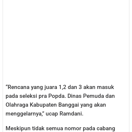
“Rencana yang juara 1,2 dan 3 akan masuk
pada seleksi pra Popda. Dinas Pemuda dan
Olahraga Kabupaten Banggai yang akan
menggelarnya,” ucap Ramdani.
Meskipun tidak semua nomor pada cabang