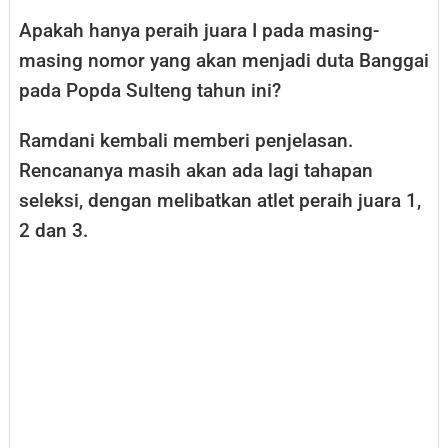
Apakah hanya peraih juara I pada masing-
masing nomor yang akan menjadi duta Banggai
pada Popda Sulteng tahun ini?
Ramdani kembali memberi penjelasan.
Rencananya masih akan ada lagi tahapan
seleksi, dengan melibatkan atlet peraih juara 1,
2 dan 3.