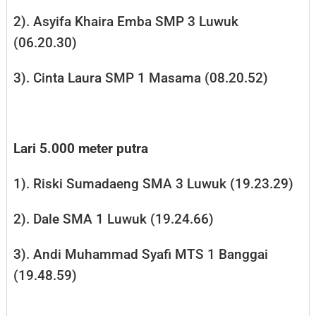
2). Asyifa Khaira Emba SMP 3 Luwuk
(06.20.30)
3). Cinta Laura SMP 1 Masama (08.20.52)
Lari 5.000 meter putra
1). Riski Sumadaeng SMA 3 Luwuk (19.23.29)
2). Dale SMA 1 Luwuk (19.24.66)
3). Andi Muhammad Syafi MTS 1 Banggai
(19.48.59)