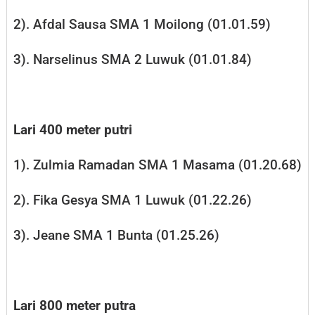
2). Afdal Sausa SMA 1 Moilong (01.01.59)
3). Narselinus SMA 2 Luwuk (01.01.84)
Lari 400 meter putri
1). Zulmia Ramadan SMA 1 Masama (01.20.68)
2). Fika Gesya SMA 1 Luwuk (01.22.26)
3). Jeane SMA 1 Bunta (01.25.26)
Lari 800 meter putra