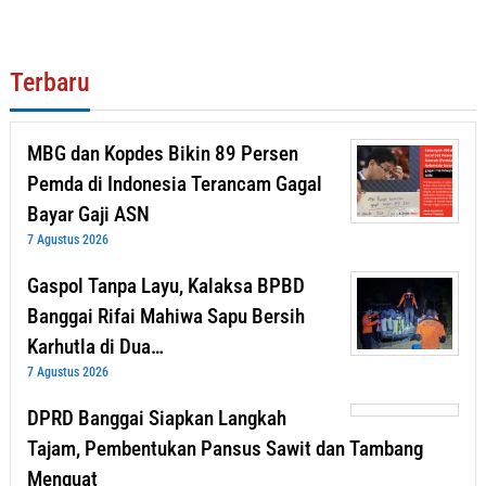
Terbaru
MBG dan Kopdes Bikin 89 Persen
Pemda di Indonesia Terancam Gagal
Bayar Gaji ASN
7 Agustus 2026
Gaspol Tanpa Layu, Kalaksa BPBD
Banggai Rifai Mahiwa Sapu Bersih
Karhutla di Dua…
7 Agustus 2026
DPRD Banggai Siapkan Langkah
Tajam, Pembentukan Pansus Sawit dan Tambang
Menguat