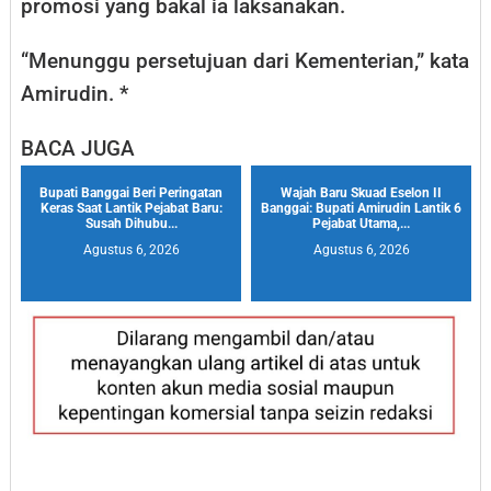
promosi yang bakal ia laksanakan.
“Menunggu persetujuan dari Kementerian,” kata
Amirudin. *
BACA JUGA
Bupati Banggai Beri Peringatan
Wajah Baru Skuad Eselon II
Keras Saat Lantik Pejabat Baru:
Banggai: Bupati Amirudin Lantik 6
Susah Dihubu...
Pejabat Utama,...
Agustus 6, 2026
Agustus 6, 2026