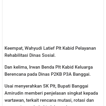
Keempat, Wahyudi Latief Plt Kabid Pelayanan
Rehabilitasi Dinas Sosial.
Dan kelima, Irwan Benda Plt Kabid Keluarga
Berencana pada Dinas P2KB P3A Banggai.
Usai menyerahkan SK Plt, Bupati Banggai
Amirudin memberi penjelasan singkat kepada
wartawan, terkait rencana mutasi, rotasi dan