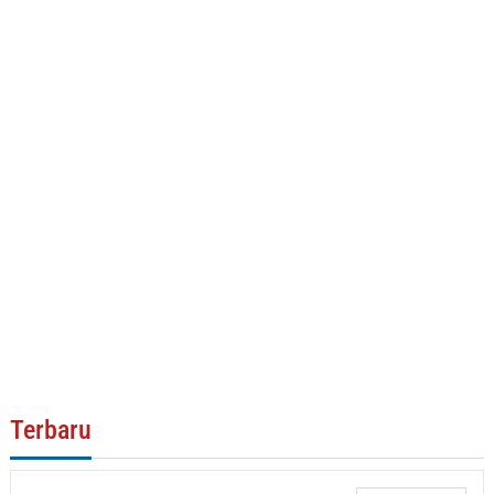
Terbaru