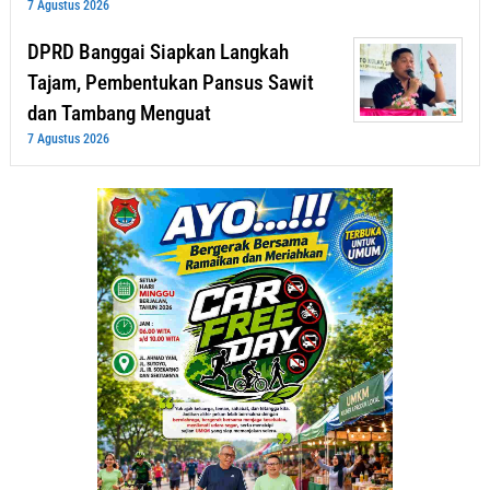
7 Agustus 2026
DPRD Banggai Siapkan Langkah
Tajam, Pembentukan Pansus Sawit
dan Tambang Menguat
7 Agustus 2026