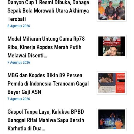
Danyon Cup 1 Resmi Dibuka, Dahaga
Sepak Bola Morowali Utara Akhirnya
Terobati
8 Agustus 2026
Modal Miliaran Untung Cuma Rp78
Ribu, Kinerja Kopdes Merah Putih
Melawai Disenti…
7 Agustus 2026
MBG dan Kopdes Bikin 89 Persen
Pemda di Indonesia Terancam Gagal
Bayar Gaji ASN
7 Agustus 2026
Gaspol Tanpa Layu, Kalaksa BPBD
Banggai Rifai Mahiwa Sapu Bersih
Karhutla di Dua…