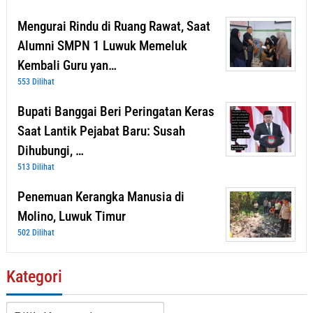
Mengurai Rindu di Ruang Rawat, Saat
Alumni SMPN 1 Luwuk Memeluk
Kembali Guru yan…
553 Dilihat
Bupati Banggai Beri Peringatan Keras
Saat Lantik Pejabat Baru: Susah
Dihubungi, …
513 Dilihat
Penemuan Kerangka Manusia di
Molino, Luwuk Timur
502 Dilihat
Kategori
Kategori