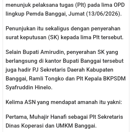
menunjuk pelaksana tugas (Plt) pada lima OPD
lingkup Pemda Banggai, Jumat (13/06/2026).
Penunjukan itu sekaligus dengan penyerahan
surat keputusan (SK) kepada lima Plt tersebut.
Selain Bupati Amirudin, penyerahan SK yang
berlangsung di kantor Bupati Banggai tersebut
juga hadir PJ Sekretaris Daerah Kabupaten
Banggai, Ramli Tongko dan Plt Kepala BKPSDM
Syafruddin Hinelo.
Kelima ASN yang mendapat amanah itu yakni:
Pertama, Muhajir Hanafi sebagai Plt Sekretaris
Dinas Koperasi dan UMKM Banggai.