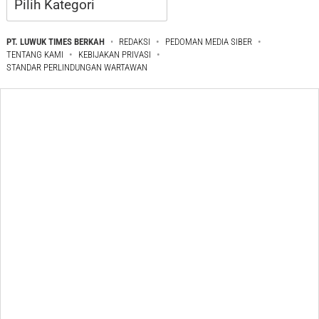
PT. LUWUK TIMES BERKAH
REDAKSI
PEDOMAN MEDIA SIBER
TENTANG KAMI
KEBIJAKAN PRIVASI
STANDAR PERLINDUNGAN WARTAWAN