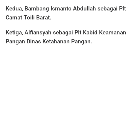
Kedua, Bambang Ismanto Abdullah sebagai Plt
Camat Toili Barat.
Ketiga, Alfiansyah sebagai Plt Kabid Keamanan
Pangan Dinas Ketahanan Pangan.