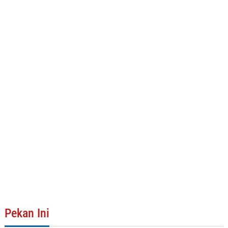
Pekan Ini