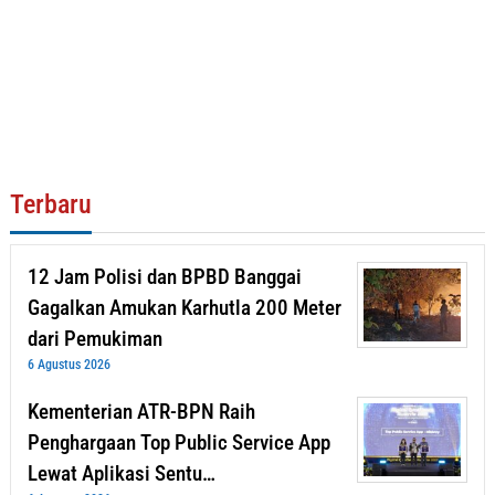
Terbaru
12 Jam Polisi dan BPBD Banggai
Gagalkan Amukan Karhutla 200 Meter
dari Pemukiman
6 Agustus 2026
Kementerian ATR-BPN Raih
Penghargaan Top Public Service App
Lewat Aplikasi Sentu…