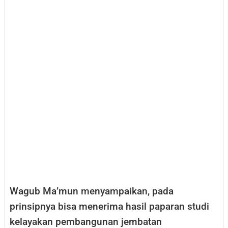
Wagub Ma’mun menyampaikan, pada
prinsipnya bisa menerima hasil paparan studi
kelayakan pembangunan jembatan