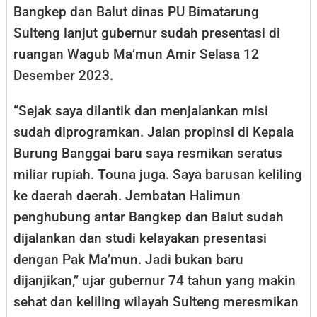
Bangkep dan Balut dinas PU Bimatarung
Sulteng lanjut gubernur sudah presentasi di
ruangan Wagub Ma’mun Amir Selasa 12
Desember 2023.
“Sejak saya dilantik dan menjalankan misi
sudah diprogramkan. Jalan propinsi di Kepala
Burung Banggai baru saya resmikan seratus
miliar rupiah. Touna juga. Saya barusan keliling
ke daerah daerah. Jembatan Halimun
penghubung antar Bangkep dan Balut sudah
dijalankan dan studi kelayakan presentasi
dengan Pak Ma’mun. Jadi bukan baru
dijanjikan,’’ ujar gubernur 74 tahun yang makin
sehat dan keliling wilayah Sulteng meresmikan