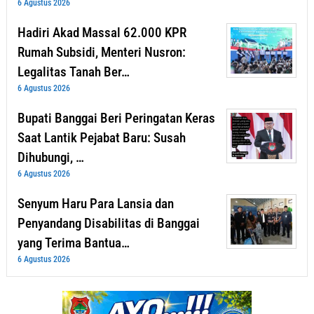
6 Agustus 2026
Hadiri Akad Massal 62.000 KPR
Rumah Subsidi, Menteri Nusron:
Legalitas Tanah Ber…
6 Agustus 2026
Bupati Banggai Beri Peringatan Keras
Saat Lantik Pejabat Baru: Susah
Dihubungi, …
6 Agustus 2026
Senyum Haru Para Lansia dan
Penyandang Disabilitas di Banggai
yang Terima Bantua…
6 Agustus 2026