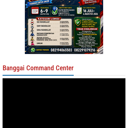
Banggai Command Center