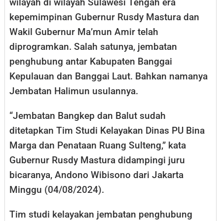
wilayah di wilayah Sulawesi Tengah era
kepemimpinan Gubernur Rusdy Mastura dan
Wakil Gubernur Ma’mun Amir telah
diprogramkan. Salah satunya, jembatan
penghubung antar Kabupaten Banggai
Kepulauan dan Banggai Laut. Bahkan namanya
Jembatan Halimun usulannya.
“Jembatan Bangkep dan Balut sudah
ditetapkan Tim Studi Kelayakan Dinas PU Bina
Marga dan Penataan Ruang Sulteng,” kata
Gubernur Rusdy Mastura didampingi juru
bicaranya, Andono Wibisono dari Jakarta
Minggu (04/08/2024).
Tim studi kelayakan jembatan penghubung