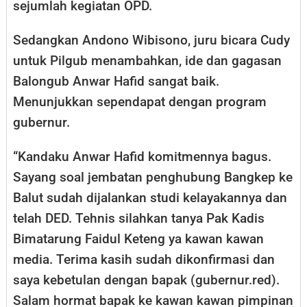
sejumlah kegiatan OPD.
Sedangkan Andono Wibisono, juru bicara Cudy
untuk Pilgub menambahkan, ide dan gagasan
Balongub Anwar Hafid sangat baik.
Menunjukkan sependapat dengan program
gubernur.
“Kandaku Anwar Hafid komitmennya bagus.
Sayang soal jembatan penghubung Bangkep ke
Balut sudah dijalankan studi kelayakannya dan
telah DED. Tehnis silahkan tanya Pak Kadis
Bimatarung Faidul Keteng ya kawan kawan
media. Terima kasih sudah dikonfirmasi dan
saya kebetulan dengan bapak (gubernur.red).
Salam hormat bapak ke kawan kawan pimpinan