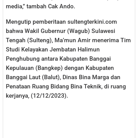
media,’’ tambah Cak Ando.
Mengutip pemberitaan sultengterkini.com
bahwa Wakil Gubernur (Wagub) Sulawesi
Tengah (Sulteng), Ma’mun Amir menerima Tim
Studi Kelayakan Jembatan Halimun
Penghubung antara Kabupaten Banggai
Kepulauan (Bangkep) dengan Kabupaten
Banggai Laut (Balut), Dinas Bina Marga dan
Penataan Ruang Bidang Bina Teknik, di ruang
kerjanya, (12/12/2023).