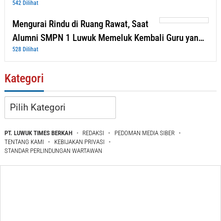
542 Dilihat
Mengurai Rindu di Ruang Rawat, Saat
Alumni SMPN 1 Luwuk Memeluk Kembali Guru yan…
528 Dilihat
Kategori
Kategori
PT. LUWUK TIMES BERKAH
REDAKSI
PEDOMAN MEDIA SIBER
TENTANG KAMI
KEBIJAKAN PRIVASI
STANDAR PERLINDUNGAN WARTAWAN