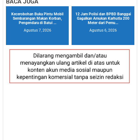
BACA JUGA
Kecerobohan Buka Pintu Mobil
12 Jam Polisi dan BPBD Banggai
Sembarangan Makan Korban,
Gagalkan Amukan Karhutla 200
Pengendara di Batui ...
Meter dari Pemu...
Agustus 7, 2026
Agustus 6, 2026