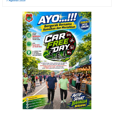
7 Agustus 2026