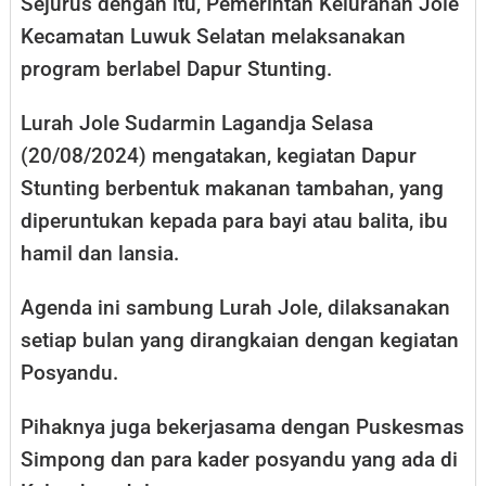
Sejurus dengan itu, Pemerintah Kelurahan Jole
Kecamatan Luwuk Selatan melaksanakan
program berlabel Dapur Stunting.
Lurah Jole Sudarmin Lagandja Selasa
(20/08/2024) mengatakan, kegiatan Dapur
Stunting berbentuk makanan tambahan, yang
diperuntukan kepada para bayi atau balita, ibu
hamil dan lansia.
Agenda ini sambung Lurah Jole, dilaksanakan
setiap bulan yang dirangkaian dengan kegiatan
Posyandu.
Pihaknya juga bekerjasama dengan Puskesmas
Simpong dan para kader posyandu yang ada di