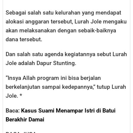
Sebagai salah satu kelurahan yang mendapat
alokasi anggaran tersebut, Lurah Jole mengaku
akan melaksanakan dengan sebaik-baiknya
dana tersebut.
Dan salah satu agenda kegiatannya sebut Lurah
Jole adalah Dapur Stunting.
“Insya Allah program ini bisa berjalan
berkelanjutan sampai kedepannya,” tutup Lurah
Jole. *
Baca:
Kasus Suami Menampar Istri di Batui
Berakhir Damai