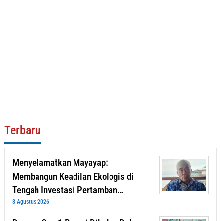
Terbaru
Menyelamatkan Mayayap:
Membangun Keadilan Ekologis di
Tengah Investasi Pertamban…
8 Agustus 2026