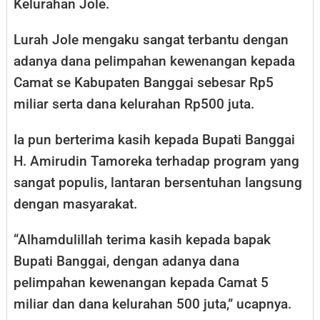
Kelurahan Jole.
Lurah Jole mengaku sangat terbantu dengan
adanya dana pelimpahan kewenangan kepada
Camat se Kabupaten Banggai sebesar Rp5
miliar serta dana kelurahan Rp500 juta.
Ia pun berterima kasih kepada Bupati Banggai
H. Amirudin Tamoreka terhadap program yang
sangat populis, lantaran bersentuhan langsung
dengan masyarakat.
“Alhamdulillah terima kasih kepada bapak
Bupati Banggai, dengan adanya dana
pelimpahan kewenangan kepada Camat 5
miliar dan dana kelurahan 500 juta,” ucapnya.