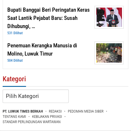
Bupati Banggai Beri Peringatan Keras
Saat Lantik Pejabat Baru: Susah
Dihubungi, …
531 Dilihat
Penemuan Kerangka Manusia di
Molino, Luwuk Timur
504 Dilihat
Kategori
Kategori
PT. LUWUK TIMES BERKAH
REDAKSI
PEDOMAN MEDIA SIBER
TENTANG KAMI
KEBIJAKAN PRIVASI
STANDAR PERLINDUNGAN WARTAWAN