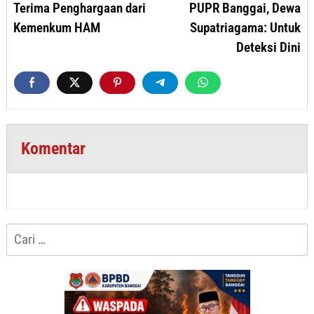
Terima Penghargaan dari
PUPR Banggai, Dewa
Kemenkum HAM
Supatriagama: Untuk
Deteksi Dini
Komentar
Cari
untuk: