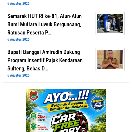
6 Agustus 2026
Semarak HUT RI ke-81, Alun-Alun
Bumi Mutiara Luwuk Berguncang,
Ratusan Peserta P…
6 Agustus 2026
Bupati Banggai Amirudin Dukung
Program Insentif Pajak Kendaraan
Sulteng, Bebas D…
6 Agustus 2026