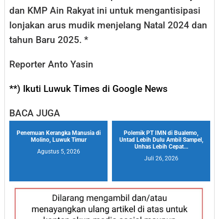
dan KMP Ain Rakyat ini untuk mengantisipasi
lonjakan arus mudik menjelang Natal 2024 dan
tahun Baru 2025. *
Reporter Anto Yasin
**) Ikuti Luwuk Times di Google News
BACA JUGA
Penemuan Kerangka Manusia di
Polemik PT IMN di Bualemo,
Molino, Luwuk Timur
Untad Lebih Dulu Ambil Sampel,
Unhas Lebih Cepat...
Agustus 5, 2026
Juli 26, 2026