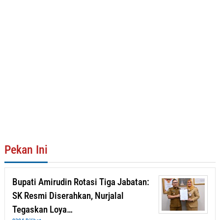
Pekan Ini
Bupati Amirudin Rotasi Tiga Jabatan:
SK Resmi Diserahkan, Nurjalal
Tegaskan Loya…