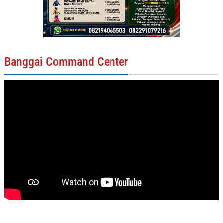
Banggai Command Center