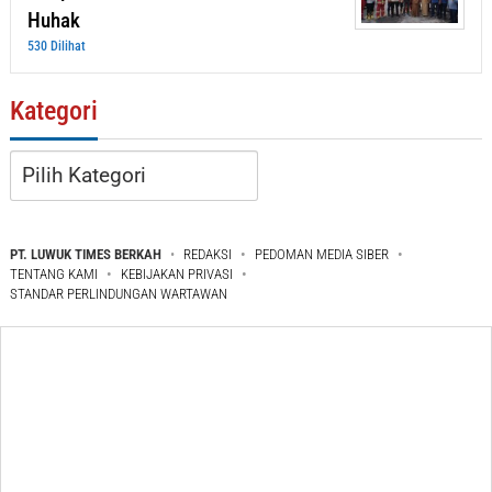
Huhak
530 Dilihat
Kategori
Kategori
PT. LUWUK TIMES BERKAH
REDAKSI
PEDOMAN MEDIA SIBER
TENTANG KAMI
KEBIJAKAN PRIVASI
STANDAR PERLINDUNGAN WARTAWAN