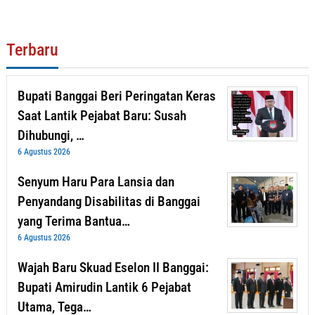
Terbaru
Bupati Banggai Beri Peringatan Keras
Saat Lantik Pejabat Baru: Susah
Dihubungi, …
6 Agustus 2026
Senyum Haru Para Lansia dan
Penyandang Disabilitas di Banggai
yang Terima Bantua…
6 Agustus 2026
Wajah Baru Skuad Eselon II Banggai:
Bupati Amirudin Lantik 6 Pejabat
Utama, Tega…