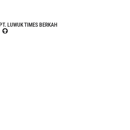
PT. LUWUK TIMES BERKAH