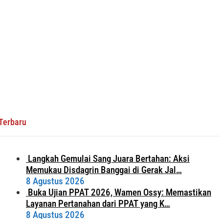
Terbaru
Langkah Gemulai Sang Juara Bertahan: Aksi
Memukau Disdagrin Banggai di Gerak Jal…
8 Agustus 2026
Buka Ujian PPAT 2026, Wamen Ossy: Memastikan
Layanan Pertanahan dari PPAT yang K…
8 Agustus 2026