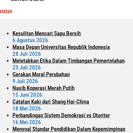
atatan
Kesulitan Mencari Sapu Bersih
6 Agustus 2026
Masa Depan Universitas Republik Indonesia
28 Juli 2026
Meletakkan Etika Dalam Timbangan Pemerintahan
23 Juli 2026
Gerakan Moral Perubahan
9 Juli 2026
Nasib Koperasi Merah Putih
15 Juni 2026
Catatan Kaki dari Shang Hai-China
18 Mei 2026
Perbandingan Sistem Demokrasi vs Otoriter
16 Mei 2026
Menyoal Standar Pendidikan Dalam Kepemimpinan