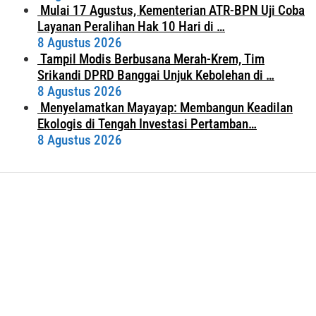
Mulai 17 Agustus, Kementerian ATR-BPN Uji Coba
Layanan Peralihan Hak 10 Hari di …
8 Agustus 2026
Tampil Modis Berbusana Merah-Krem, Tim
Srikandi DPRD Banggai Unjuk Kebolehan di …
8 Agustus 2026
Menyelamatkan Mayayap: Membangun Keadilan
Ekologis di Tengah Investasi Pertamban…
8 Agustus 2026