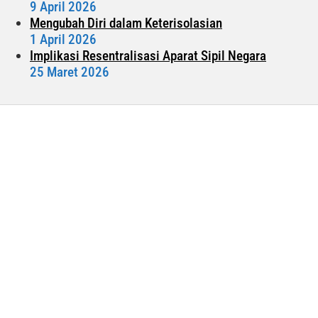
9 April 2026
Mengubah Diri dalam Keterisolasian
1 April 2026
Implikasi Resentralisasi Aparat Sipil Negara
25 Maret 2026