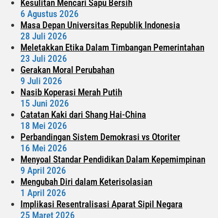
Kesulitan Mencari Sapu Bersih
6 Agustus 2026
Masa Depan Universitas Republik Indonesia
28 Juli 2026
Meletakkan Etika Dalam Timbangan Pemerintahan
23 Juli 2026
Gerakan Moral Perubahan
9 Juli 2026
Nasib Koperasi Merah Putih
15 Juni 2026
Catatan Kaki dari Shang Hai-China
18 Mei 2026
Perbandingan Sistem Demokrasi vs Otoriter
16 Mei 2026
Menyoal Standar Pendidikan Dalam Kepemimpinan
9 April 2026
Mengubah Diri dalam Keterisolasian
1 April 2026
Implikasi Resentralisasi Aparat Sipil Negara
25 Maret 2026