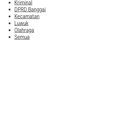
Kriminal
DPRD Banggai
Kecamatan
Luwuk
Olahraga
Semua