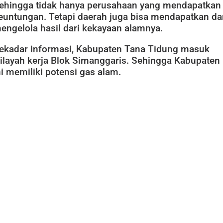
ehingga tidak hanya perusahaan yang mendapatkan
euntungan. Tetapi daerah juga bisa mendapatkan da
engelola hasil dari kekayaan alamnya.
ekadar informasi, Kabupaten Tana Tidung masuk
ilayah kerja Blok Simanggaris. Sehingga Kabupaten
ni memiliki potensi gas alam.