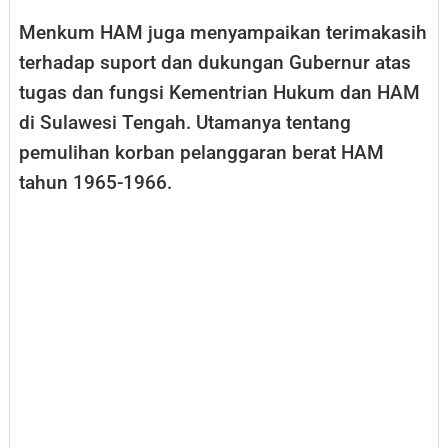
Menkum HAM juga menyampaikan terimakasih
terhadap suport dan dukungan Gubernur atas
tugas dan fungsi Kementrian Hukum dan HAM
di Sulawesi Tengah. Utamanya tentang
pemulihan korban pelanggaran berat HAM
tahun 1965-1966.