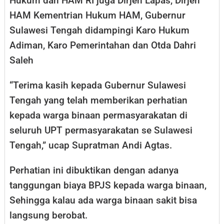
Hukum dan HAM RI juga Dirjen Lapas, Dirjen
HAM Kementrian Hukum HAM, Gubernur
Sulawesi Tengah didampingi Karo Hukum
Adiman, Karo Pemerintahan dan Otda Dahri
Saleh
“Terima kasih kepada Gubernur Sulawesi
Tengah yang telah memberikan perhatian
kepada warga binaan permasyarakatan di
seluruh UPT permasyarakatan se Sulawesi
Tengah,” ucap Supratman Andi Agtas.
Perhatian ini dibuktikan dengan adanya
tanggungan biaya BPJS kepada warga binaan,
Sehingga kalau ada warga binaan sakit bisa
langsung berobat.