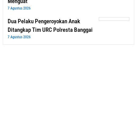
Menguat
7 Agustus 2026
Dua Pelaku Pengeroyokan Anak
Ditangkap Tim URC Polresta Banggai
7 Agustus 2026