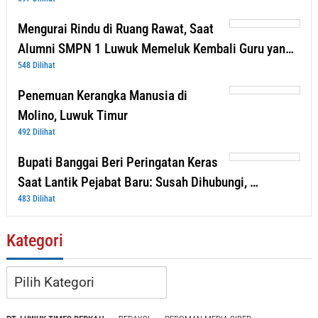
Mengurai Rindu di Ruang Rawat, Saat
Alumni SMPN 1 Luwuk Memeluk Kembali Guru yan…
548 Dilihat
Penemuan Kerangka Manusia di
Molino, Luwuk Timur
492 Dilihat
Bupati Banggai Beri Peringatan Keras
Saat Lantik Pejabat Baru: Susah Dihubungi, …
483 Dilihat
Kategori
Kategori