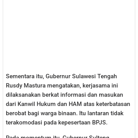
Sementara itu, Gubernur Sulawesi Tengah
Rusdy Mastura mengatakan, kerjasama ini
dilaksanakan berkat informasi dan masukan
dari Kanwil Hukum dan HAM atas keterbatasan
berobat bagi warga binaan. Itu lantaran tidak
terakomodasi pada kepesertaan BPJS.
Pada momentum itu, Gubernur Sulteng