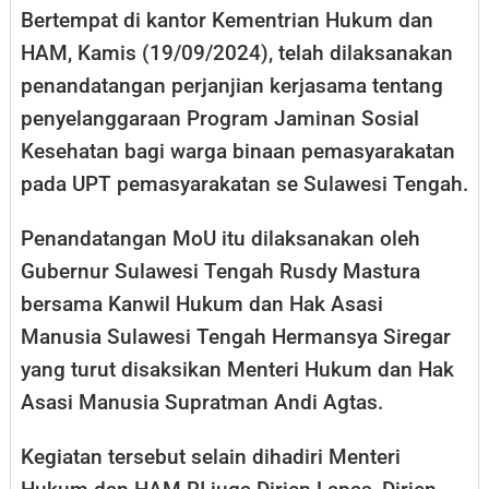
Bertempat di kantor Kementrian Hukum dan
HAM, Kamis (19/09/2024), telah dilaksanakan
penandatangan perjanjian kerjasama tentang
penyelanggaraan Program Jaminan Sosial
Kesehatan bagi warga binaan pemasyarakatan
pada UPT pemasyarakatan se Sulawesi Tengah.
Penandatangan MoU itu dilaksanakan oleh
Gubernur Sulawesi Tengah Rusdy Mastura
bersama Kanwil Hukum dan Hak Asasi
Manusia Sulawesi Tengah Hermansya Siregar
yang turut disaksikan Menteri Hukum dan Hak
Asasi Manusia Supratman Andi Agtas.
Kegiatan tersebut selain dihadiri Menteri