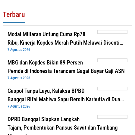
Terbaru
Modal Miliaran Untung Cuma Rp78
Ribu, Kinerja Kopdes Merah Putih Melawai Disenti…
7 Agustus 2026
MBG dan Kopdes Bikin 89 Persen
Pemda di Indonesia Terancam Gagal Bayar Gaji ASN
7 Agustus 2026
Gaspol Tanpa Layu, Kalaksa BPBD
Banggai Rifai Mahiwa Sapu Bersih Karhutla di Dua…
7 Agustus 2026
DPRD Banggai Siapkan Langkah
Tajam, Pembentukan Pansus Sawit dan Tambang