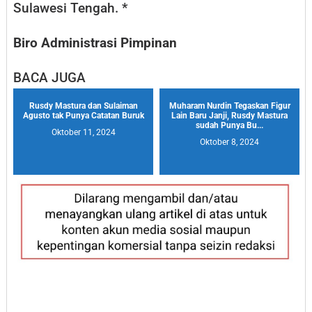
Sulawesi Tengah. *
Biro Administrasi Pimpinan
BACA JUGA
Rusdy Mastura dan Sulaiman
Muharam Nurdin Tegaskan Figur
Agusto tak Punya Catatan Buruk
Lain Baru Janji, Rusdy Mastura
sudah Punya Bu...
Oktober 11, 2024
Oktober 8, 2024