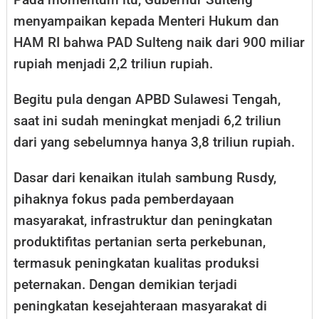
menyampaikan kepada Menteri Hukum dan
HAM RI bahwa PAD Sulteng naik dari 900 miliar
rupiah menjadi 2,2 triliun rupiah.
Begitu pula dengan APBD Sulawesi Tengah,
saat ini sudah meningkat menjadi 6,2 triliun
dari yang sebelumnya hanya 3,8 triliun rupiah.
Dasar dari kenaikan itulah sambung Rusdy,
pihaknya fokus pada pemberdayaan
masyarakat, infrastruktur dan peningkatan
produktifitas pertanian serta perkebunan,
termasuk peningkatan kualitas produksi
peternakan. Dengan demikian terjadi
peningkatan kesejahteraan masyarakat di