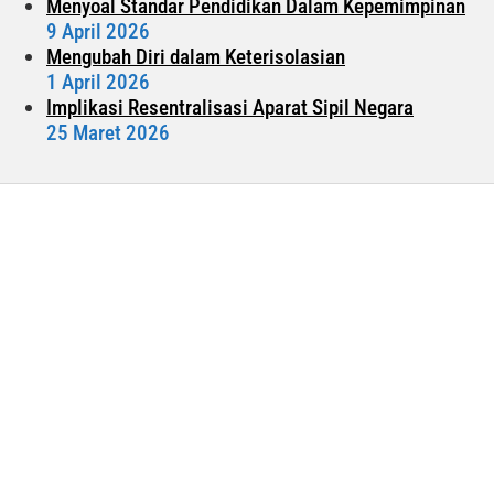
Menyoal Standar Pendidikan Dalam Kepemimpinan
9 April 2026
Mengubah Diri dalam Keterisolasian
1 April 2026
Implikasi Resentralisasi Aparat Sipil Negara
25 Maret 2026