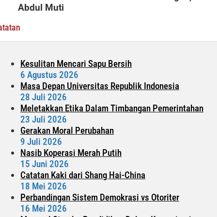
Idulfitri
Abdul Muti
atatan
Kesulitan Mencari Sapu Bersih
6 Agustus 2026
Masa Depan Universitas Republik Indonesia
28 Juli 2026
Meletakkan Etika Dalam Timbangan Pemerintahan
23 Juli 2026
Gerakan Moral Perubahan
9 Juli 2026
Nasib Koperasi Merah Putih
15 Juni 2026
Catatan Kaki dari Shang Hai-China
18 Mei 2026
Perbandingan Sistem Demokrasi vs Otoriter
16 Mei 2026