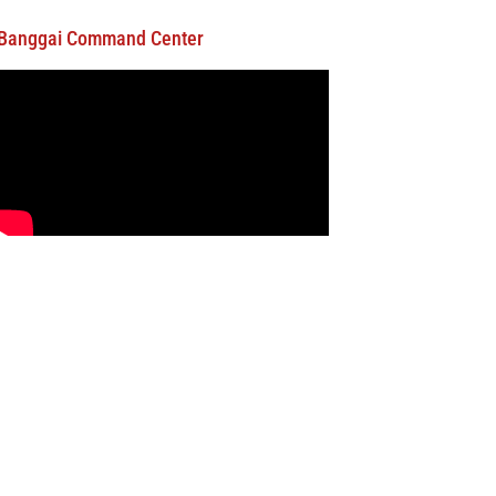
Banggai Command Center