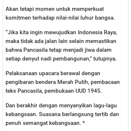
Akan tetapi momen untuk memperkuat
komitmen terhadap nilai-nilai luhur bangsa.
“Jika kita ingin mewujudkan Indonesia Raya,
maka tidak ada jalan lain selain memastikan
bahwa Pancasila tetap menjadi jiwa dalam
setiap denyut nadi pembangunan,” tutupnya.
Pelaksanaan upacara berawal dengan
pengibaran bendera Merah Putih, pembacaan
teks Pancasila, pembukaan UUD 1945.
Dan berakhir dengan menyanyikan lagu-lagu
kebangsaan. Suasana berlangsung tertib dan
penuh semangat kebangsaan. *