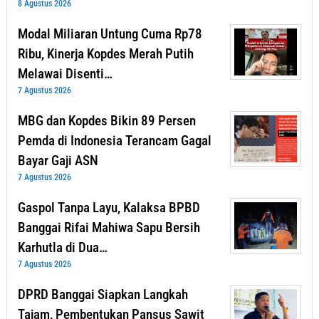
8 Agustus 2026
Modal Miliaran Untung Cuma Rp78
Ribu, Kinerja Kopdes Merah Putih
Melawai Disenti…
7 Agustus 2026
MBG dan Kopdes Bikin 89 Persen
Pemda di Indonesia Terancam Gagal
Bayar Gaji ASN
7 Agustus 2026
Gaspol Tanpa Layu, Kalaksa BPBD
Banggai Rifai Mahiwa Sapu Bersih
Karhutla di Dua…
7 Agustus 2026
DPRD Banggai Siapkan Langkah
Tajam, Pembentukan Pansus Sawit