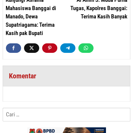
Mahasiswa Banggai di
Tugas, Kapolres Banggai:
Manado, Dewa
Terima Kasih Banyak
Supatriagama: Terima
Kasih pak Bupati
Komentar
Cari
untuk: