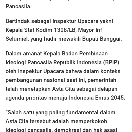
Pancasila.
Bertindak sebagai Inspektur Upacara yakni
Kepala Staf Kodim 1308/LB, Mayor Inf
Selumiel, yang hadir mewakili Bupati Banggai.
Dalam amanat Kepala Badan Pembinaan
Ideologi Pancasila Republik Indonesia (BPIP)
oleh Inspektur Upacara bahwa dalam konteks
pembangunan nasional saat ini, pemerintah
telah menetapkan Asta Cita sebagai delapan
agenda prioritas menuju Indonesia Emas 2045.
“Salah satu yang paling fundamental dalam
Asta Cita tersebut adalah memperkokoh
ideologi pancasila, demokrasi dan hak asasi