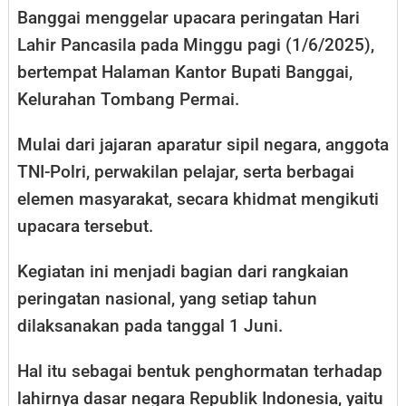
Banggai menggelar upacara peringatan Hari
Lahir Pancasila pada Minggu pagi (1/6/2025),
bertempat Halaman Kantor Bupati Banggai,
Kelurahan Tombang Permai.
Mulai dari jajaran aparatur sipil negara, anggota
TNI-Polri, perwakilan pelajar, serta berbagai
elemen masyarakat, secara khidmat mengikuti
upacara tersebut.
Kegiatan ini menjadi bagian dari rangkaian
peringatan nasional, yang setiap tahun
dilaksanakan pada tanggal 1 Juni.
Hal itu sebagai bentuk penghormatan terhadap
lahirnya dasar negara Republik Indonesia, yaitu