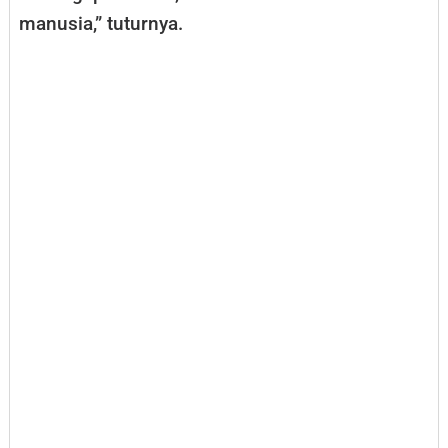
manusia,” tuturnya.