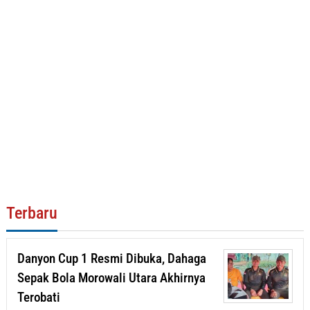
Terbaru
Danyon Cup 1 Resmi Dibuka, Dahaga
Sepak Bola Morowali Utara Akhirnya
Terobati