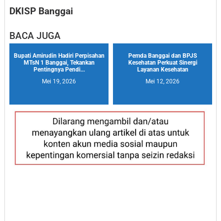
DKISP Banggai
BACA JUGA
Bupati Amirudin Hadiri Perpisahan
Pemda Banggai dan BPJS
MTsN 1 Banggai, Tekankan
Kesehatan Perkuat Sinergi
Pentingnya Pendi...
Layanan Kesehatan
Mei 19, 2026
Mei 12, 2026