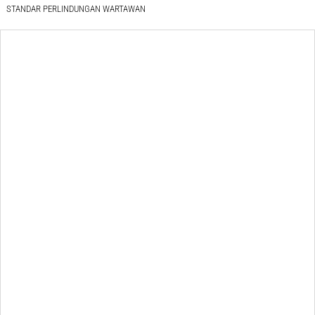
STANDAR PERLINDUNGAN WARTAWAN