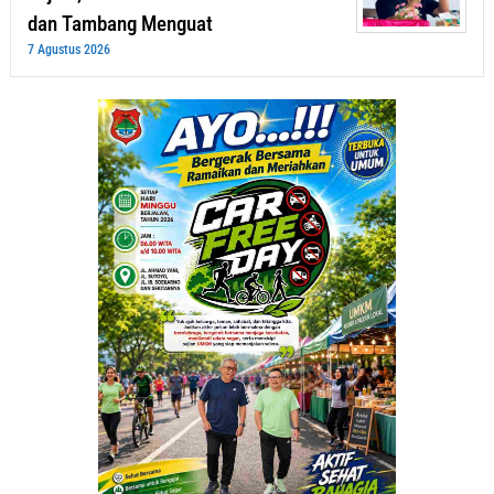
dan Tambang Menguat
7 Agustus 2026