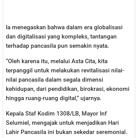
Ia menegaskan bahwa dalam era globalisasi
dan digitalisasi yang kompleks, tantangan
terhadap pancasila pun semakin nyata.
“Oleh karena itu, melalui Asta Cita, kita
terpanggil untuk melakukan revitalisasi nilai-
nilai pancasila dalam segala dimensi
kehidupan, dari pendidikan, birokrasi, ekonomi
hingga ruang-ruang digital,” ujarnya.
Kepala Staf Kodim 1308/LB, Mayor Inf
Selumiel, mengajak untuk menjadikan Hari
Lahir Pancasila ini bukan sekedar seremonial.