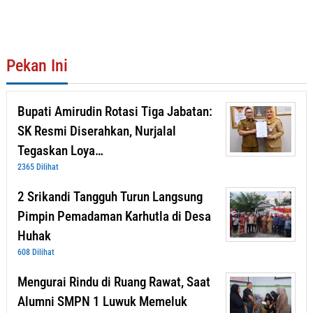
Pekan Ini
Bupati Amirudin Rotasi Tiga Jabatan:
SK Resmi Diserahkan, Nurjalal
Tegaskan Loya…
2365 Dilihat
2 Srikandi Tangguh Turun Langsung
Pimpin Pemadaman Karhutla di Desa
Huhak
608 Dilihat
Mengurai Rindu di Ruang Rawat, Saat
Alumni SMPN 1 Luwuk Memeluk