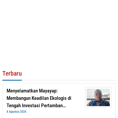
Terbaru
Menyelamatkan Mayayap:
Membangun Keadilan Ekologis di
Tengah Investasi Pertamban…
8 Agustus 2026