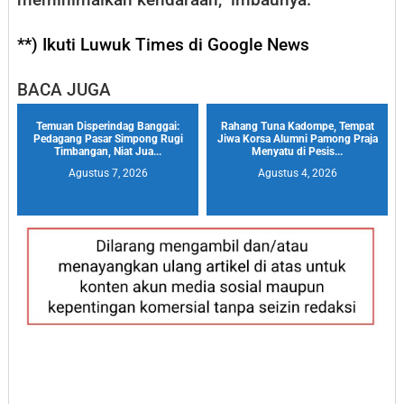
**) Ikuti Luwuk Times di Google News
BACA JUGA
Temuan Disperindag Banggai:
Rahang Tuna Kadompe, Tempat
Pedagang Pasar Simpong Rugi
Jiwa Korsa Alumni Pamong Praja
Timbangan, Niat Jua...
Menyatu di Pesis...
Agustus 7, 2026
Agustus 4, 2026