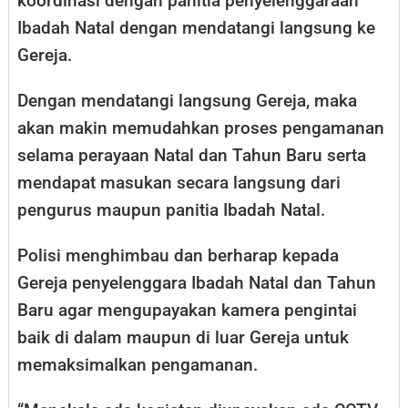
koordinasi dengan panitia penyelenggaraan
Ibadah Natal dengan mendatangi langsung ke
Gereja.
Dengan mendatangi langsung Gereja, maka
akan makin memudahkan proses pengamanan
selama perayaan Natal dan Tahun Baru serta
mendapat masukan secara langsung dari
pengurus maupun panitia Ibadah Natal.
Polisi menghimbau dan berharap kepada
Gereja penyelenggara Ibadah Natal dan Tahun
Baru agar mengupayakan kamera pengintai
baik di dalam maupun di luar Gereja untuk
memaksimalkan pengamanan.