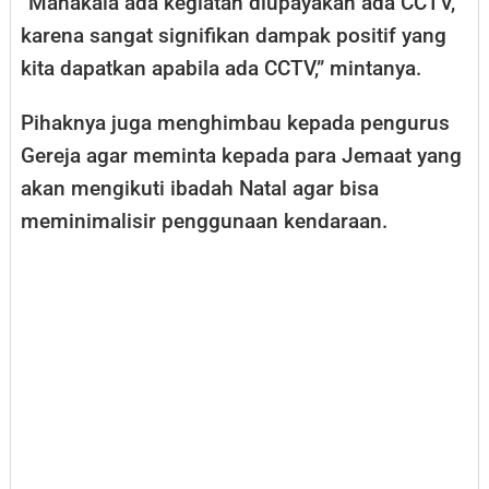
“Manakala ada kegiatan diupayakan ada CCTV,
karena sangat signifikan dampak positif yang
kita dapatkan apabila ada CCTV,” mintanya.
Pihaknya juga menghimbau kepada pengurus
Gereja agar meminta kepada para Jemaat yang
akan mengikuti ibadah Natal agar bisa
meminimalisir penggunaan kendaraan.