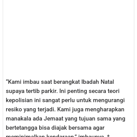
“Kami imbau saat berangkat Ibadah Natal
supaya tertib parkir. Ini penting secara teori
kepolisian ini sangat perlu untuk mengurangi
resiko yang terjadi. Kami juga mengharapkan
manakala ada Jemaat yang tujuan sama yang
bertetangga bisa diajak bersama agar
meminimalkan kendaraan,” imbaunya. *