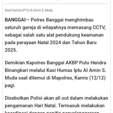
Pasang
CCTV
Kasi Humas IPTU Al Amin S. Muda
BANGGAI
— Polres Banggai menghimbau
seluruh gereja di wilayahnya memasang CCTV,
sebagai salah satu alat pendukung keamanan
pada perayaan Natal 2024 dan Tahun Baru
2025.
Demikian Kapolres Banggai AKBP Putu Hendra
Binangkari melalui Kasi Humas Iptu Al Amin S.
Muda saat ditemui di Mapolres, Kamis (12/12)
pagi.
Disebutkan Polisi akan all out dalam melakukan
pengamanan Hari Natal. Termasuk melakukan