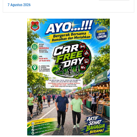
7 Agustus 2026