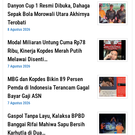
Danyon Cup 1 Resmi Dibuka, Dahaga
Sepak Bola Morowali Utara Akhirnya
Terobati
8 Agustus 2026
Modal Miliaran Untung Cuma Rp78
Ribu, Kinerja Kopdes Merah Putih
Melawai Disenti…
7 Agustus 2026
MBG dan Kopdes Bikin 89 Persen
Pemda di Indonesia Terancam Gagal
Bayar Gaji ASN
7 Agustus 2026
Gaspol Tanpa Layu, Kalaksa BPBD
Banggai Rifai Mahiwa Sapu Bersih
Karhutla di Dua…