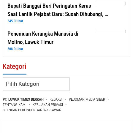
Bupati Banggai Beri Peringatan Keras
Saat Lantik Pejabat Baru: Susah Dihubungi, …
545 Dilihat
Penemuan Kerangka Manusia di
Molino, Luwuk Timur
508 Dilihat
Kategori
Kategori
PT. LUWUK TIMES BERKAH
REDAKSI
PEDOMAN MEDIA SIBER
TENTANG KAMI
KEBIJAKAN PRIVASI
STANDAR PERLINDUNGAN WARTAWAN