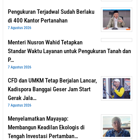
Pengukuran Terjadwal Sudah Berlaku
di 400 Kantor Pertanahan
7 Agustus 2026
Menteri Nusron Wahid Tetapkan
Standar Waktu Layanan untuk Pengukuran Tanah dan
P…
7 Agustus 2026
CFD dan UMKM Tetap Berjalan Lancar,
Kadispora Banggai Geser Jam Start
Gerak Jala…
7 Agustus 2026
Menyelamatkan Mayayap:
Membangun Keadilan Ekologis di
Tengah Investasi Pertamban…