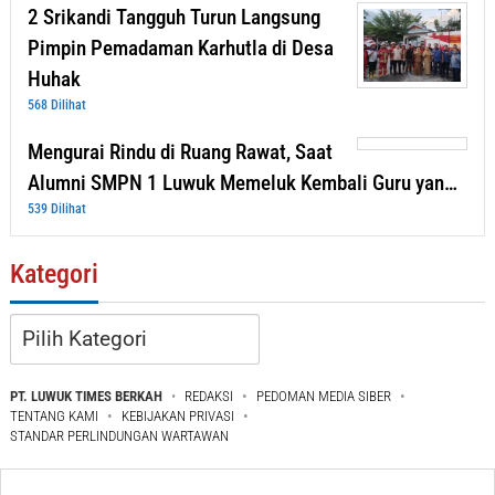
2 Srikandi Tangguh Turun Langsung
Pimpin Pemadaman Karhutla di Desa
Huhak
568 Dilihat
Mengurai Rindu di Ruang Rawat, Saat
Alumni SMPN 1 Luwuk Memeluk Kembali Guru yan…
539 Dilihat
Kategori
Kategori
PT. LUWUK TIMES BERKAH
REDAKSI
PEDOMAN MEDIA SIBER
TENTANG KAMI
KEBIJAKAN PRIVASI
STANDAR PERLINDUNGAN WARTAWAN