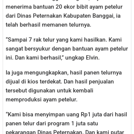
menerima bantuan 20 ekor bibit ayam petelur
dari Dinas Peternakan Kabupaten Banggai, ia
telah berhasil memanen telurnya.
“Sampai 7 rak telur yang kami hasilkan. Kami
sangat bersyukur dengan bantuan ayam petelur
ini. Dan kami berhasil,” ungkap Elvin.
Ia juga mengungkapkan, hasil panen telurnya
dijual di kios terdekat. Dan hasil penjualan
tersebut digunakan untuk kembali
memproduksi ayam petelur.
“Kami bisa menyimpan uang Rp1 juta dari hasil
panen telur dari program 1 juta satu
pekarangan Dinas Peternakan. Dan kami putar