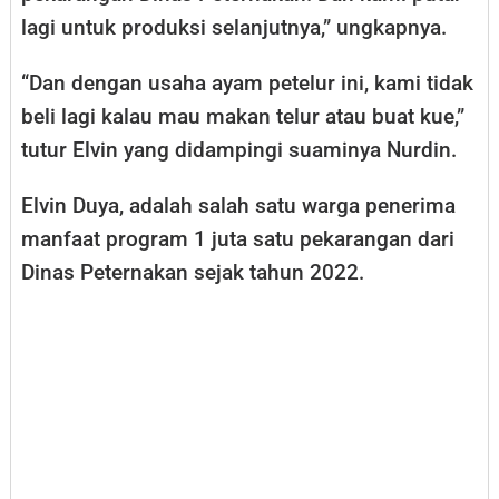
lagi untuk produksi selanjutnya,” ungkapnya.
“Dan dengan usaha ayam petelur ini, kami tidak
beli lagi kalau mau makan telur atau buat kue,”
tutur Elvin yang didampingi suaminya Nurdin.
Elvin Duya, adalah salah satu warga penerima
manfaat program 1 juta satu pekarangan dari
Dinas Peternakan sejak tahun 2022.