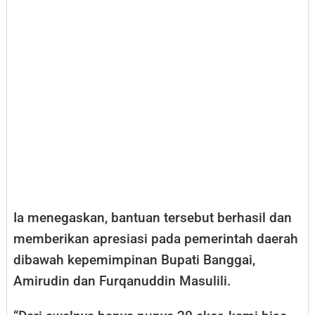
Ia menegaskan, bantuan tersebut berhasil dan
memberikan apresiasi pada pemerintah daerah
dibawah kepemimpinan Bupati Banggai,
Amirudin dan Furqanuddin Masulili.