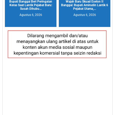
Bupati Banggai Beri Peringatan
Wajah Baru Skuad Eselon II
Keras Saat Lantik Pejabat Baru:
Banggai: Bupati Amirudin Lantik 6
Susah Dihubu...
Pejabat Utama,...
Agustus 6, 2026
Agustus 6, 2026