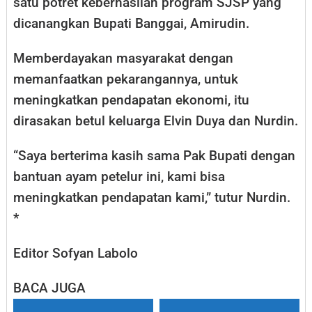
satu potret keberhasilan program SJSP yang
dicanangkan Bupati Banggai, Amirudin.
Memberdayakan masyarakat dengan
memanfaatkan pekarangannya, untuk
meningkatkan pendapatan ekonomi, itu
dirasakan betul keluarga Elvin Duya dan Nurdin.
“Saya berterima kasih sama Pak Bupati dengan
bantuan ayam petelur ini, kami bisa
meningkatkan pendapatan kami,” tutur Nurdin.
*
Editor Sofyan Labolo
BACA JUGA