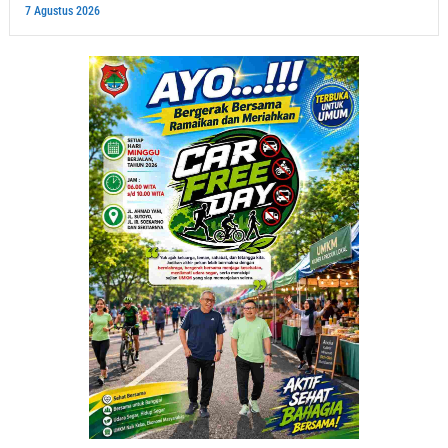
7 Agustus 2026