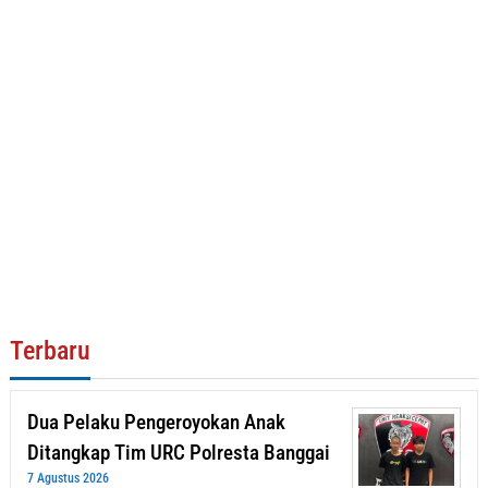
Terbaru
Dua Pelaku Pengeroyokan Anak
Ditangkap Tim URC Polresta Banggai
7 Agustus 2026