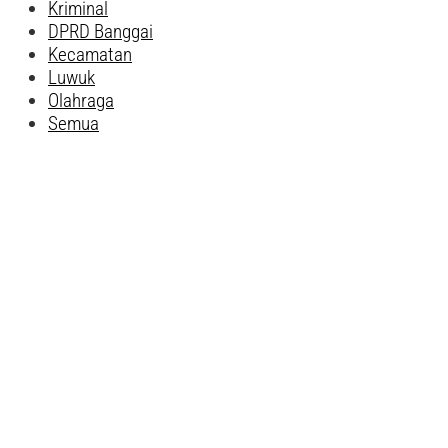
Kriminal
DPRD Banggai
Kecamatan
Luwuk
Olahraga
Semua