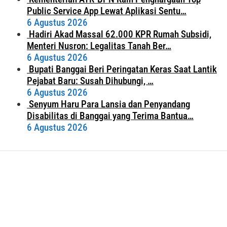
Public Service App Lewat Aplikasi Sentu…
6 Agustus 2026
Hadiri Akad Massal 62.000 KPR Rumah Subsidi,
Menteri Nusron: Legalitas Tanah Ber…
6 Agustus 2026
Bupati Banggai Beri Peringatan Keras Saat Lantik
Pejabat Baru: Susah Dihubungi, …
6 Agustus 2026
Senyum Haru Para Lansia dan Penyandang
Disabilitas di Banggai yang Terima Bantua…
6 Agustus 2026