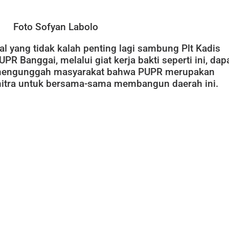
Foto Sofyan Labolo
al yang tidak kalah penting lagi sambung Plt Kadis
UPR Banggai, melalui giat kerja bakti seperti ini, dap
engunggah masyarakat bahwa PUPR merupakan
itra untuk bersama-sama membangun daerah ini.