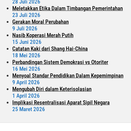
28 Juli 2026
Meletakkan Etika Dalam Timbangan Pemerintahan
23 Juli 2026
Gerakan Moral Perubahan
9 Juli 2026
Nasib Koperasi Merah Putih
15 Juni 2026
Catatan Kaki dari Shang Hai-China
18 Mei 2026
Perbandingan Sistem Demokrasi vs Otoriter
16 Mei 2026
Menyoal Standar Pendidikan Dalam Kepemimpinan
9 April 2026
Mengubah Diri dalam Keterisolasian
1 April 2026
Implikasi Resentralisasi Aparat Sipil Negara
25 Maret 2026