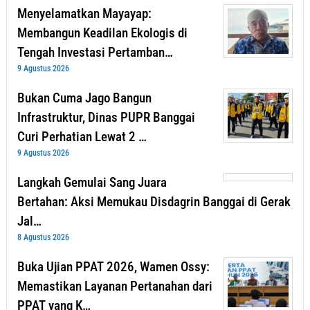
Menyelamatkan Mayayap:
Membangun Keadilan Ekologis di
Tengah Investasi Pertamban…
9 Agustus 2026
Bukan Cuma Jago Bangun
Infrastruktur, Dinas PUPR Banggai
Curi Perhatian Lewat 2 …
9 Agustus 2026
Langkah Gemulai Sang Juara
Bertahan: Aksi Memukau Disdagrin Banggai di Gerak
Jal…
8 Agustus 2026
Buka Ujian PPAT 2026, Wamen Ossy:
Memastikan Layanan Pertanahan dari
PPAT yang K…