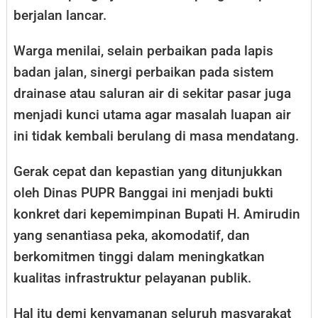
berjalan lancar.
Warga menilai, selain perbaikan pada lapis
badan jalan, sinergi perbaikan pada sistem
drainase atau saluran air di sekitar pasar juga
menjadi kunci utama agar masalah luapan air
ini tidak kembali berulang di masa mendatang.
Gerak cepat dan kepastian yang ditunjukkan
oleh Dinas PUPR Banggai ini menjadi bukti
konkret dari kepemimpinan Bupati H. Amirudin
yang senantiasa peka, akomodatif, dan
berkomitmen tinggi dalam meningkatkan
kualitas infrastruktur pelayanan publik.
Hal itu demi kenyamanan seluruh masyarakat