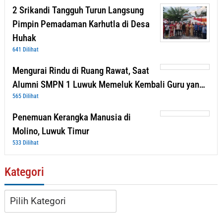
2 Srikandi Tangguh Turun Langsung
Pimpin Pemadaman Karhutla di Desa
Huhak
641 Dilihat
Mengurai Rindu di Ruang Rawat, Saat
Alumni SMPN 1 Luwuk Memeluk Kembali Guru yan…
565 Dilihat
Penemuan Kerangka Manusia di
Molino, Luwuk Timur
533 Dilihat
Kategori
Kategori