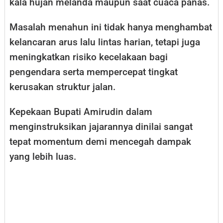
kala hujan melanda maupun saat cuaca panas.
Masalah menahun ini tidak hanya menghambat
kelancaran arus lalu lintas harian, tetapi juga
meningkatkan risiko kecelakaan bagi
pengendara serta mempercepat tingkat
kerusakan struktur jalan.
Kepekaan Bupati Amirudin dalam
menginstruksikan jajarannya dinilai sangat
tepat momentum demi mencegah dampak
yang lebih luas.