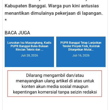
Kabupaten Banggai. Warga pun kini antusias
menantikan dimulainya pekerjaan di lapangan.
*
BACA JUGA
Luruskan Isu Masungkang, Kadis
PUPR Banggai Tetap Lanjutkan
PUPR Banggai Buka-Bukaan
Tender Proyek Fisik, Kontrak
Rincian Teknis dan ...
Ditargetkan Mulai...
Juli 28, 2026
Juli 16, 2026