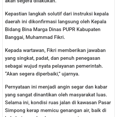
akan segera dilakukan.
Kepastian langkah solutif dari instruksi kepala
daerah ini dikonfirmasi langsung oleh Kepala
Bidang Bina Marga Dinas PUPR Kabupaten
Banggai, Muhammad Fikri.
Kepada wartawan, Fikri memberikan jawaban
yang singkat, padat, dan penuh penegasan
sebagai wujud nyata pelayanan pemerintah.
“Akan segera diperbaiki,” ujarnya.
Pernyataan ini menjadi angin segar dan kabar
yang sangat dinantikan oleh masyarakat luas.
Selama ini, kondisi ruas jalan di kawasan Pasar
Simpong kerap memicu genangan air, baik di