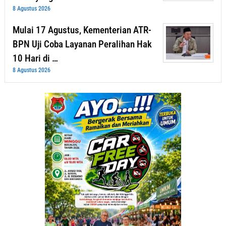
8 Agustus 2026
Mulai 17 Agustus, Kementerian ATR-
BPN Uji Coba Layanan Peralihan Hak
10 Hari di …
8 Agustus 2026