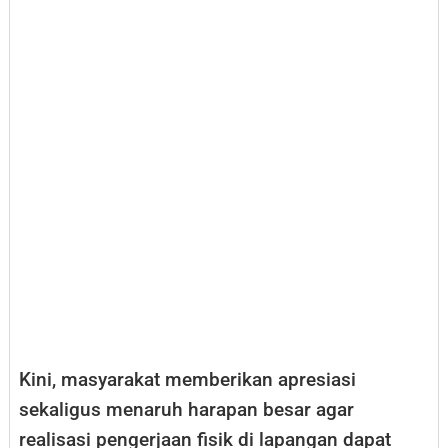
Kini, masyarakat memberikan apresiasi
sekaligus menaruh harapan besar agar
realisasi pengerjaan fisik di lapangan dapat