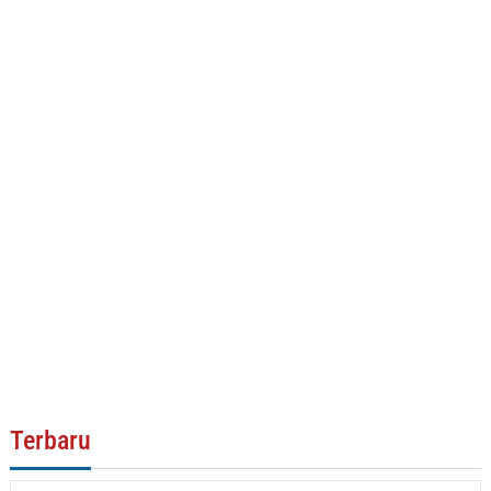
Terbaru