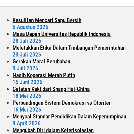
Utara
Kesulitan Mencari Sapu Bersih
6 Agustus 2026
Masa Depan Universitas Republik Indonesia
28 Juli 2026
Meletakkan Etika Dalam Timbangan Pemerintahan
23 Juli 2026
Gerakan Moral Perubahan
9 Juli 2026
Nasib Koperasi Merah Putih
15 Juni 2026
Catatan Kaki dari Shang Hai-China
18 Mei 2026
Perbandingan Sistem Demokrasi vs Otoriter
16 Mei 2026
Menyoal Standar Pendidikan Dalam Kepemimpinan
9 April 2026
Mengubah Diri dalam Keterisolasian