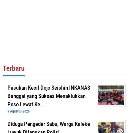
Terbaru
Pasukan Kecil Dojo Seishin INKANAS
Banggai yang Sukses Menaklukkan
Poso Lewat Ke…
9 Agustus 2026
Diduga Pengedar Sabu, Warga Kaleke
Luwuk Ditangkap Polisi