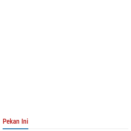
Pekan Ini