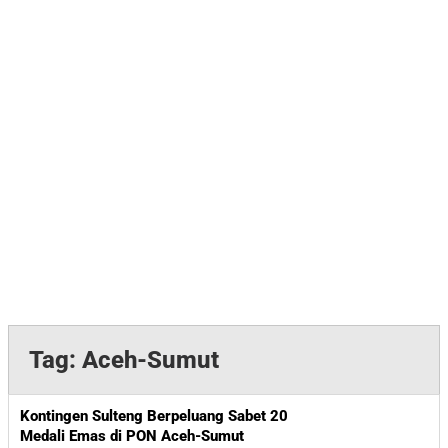
Tag:
Aceh-Sumut
Kontingen Sulteng Berpeluang Sabet 20
Medali Emas di PON Aceh-Sumut