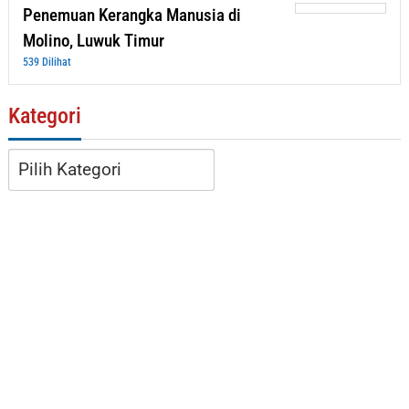
Penemuan Kerangka Manusia di
Molino, Luwuk Timur
539 Dilihat
Kategori
Kategori