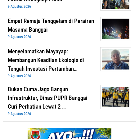
9 Agustus 2026
Empat Remaja Tenggelam di Perairan
Masama Banggai
9 Agustus 2026
Menyelamatkan Mayayap:
Membangun Keadilan Ekologis di
Tengah Investasi Pertamban…
9 Agustus 2026
Bukan Cuma Jago Bangun
Infrastruktur, Dinas PUPR Banggai
Curi Perhatian Lewat 2 …
9 Agustus 2026