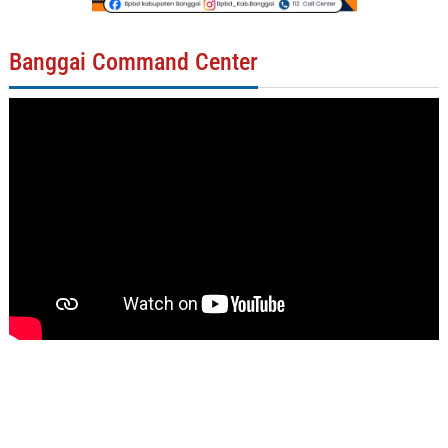
Banggai Command Center