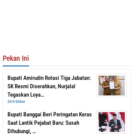
Pekan Ini
Bupati Amirudin Rotasi Tiga Jabatan:
SK Resmi Diserahkan, Nurjalal
Tegaskan Loya…
2414 Dilihat
Bupati Banggai Beri Peringatan Keras
Saat Lantik Pejabat Baru: Susah
Dihubungi, …