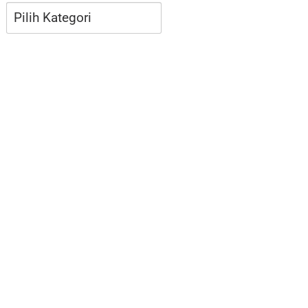
Kategori