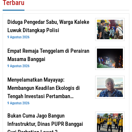
Terbaru
Diduga Pengedar Sabu, Warga Kaleke
Luwuk Ditangkap Polisi
9 Agustus 2026
Empat Remaja Tenggelam di Perairan
Masama Banggai
9 Agustus 2026
Menyelamatkan Mayayap:
Membangun Keadilan Ekologis di
Tengah Investasi Pertamban…
9 Agustus 2026
Bukan Cuma Jago Bangun
Infrastruktur, Dinas PUPR Banggai