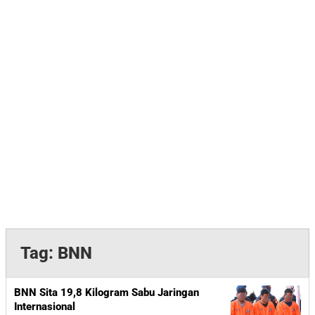
Tag:
BNN
BNN Sita 19,8 Kilogram Sabu Jaringan
Internasional