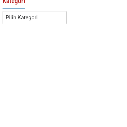
Kategori
Kategori