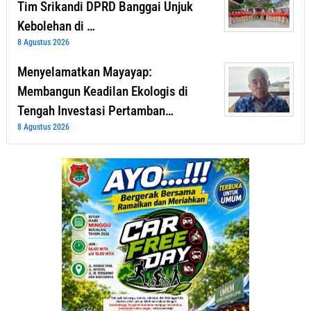
Tim Srikandi DPRD Banggai Unjuk
Kebolehan di …
8 Agustus 2026
Menyelamatkan Mayayap:
Membangun Keadilan Ekologis di
Tengah Investasi Pertamban…
8 Agustus 2026