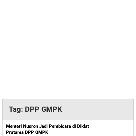
Tag:
DPP GMPK
Menteri Nusron Jadi Pembicara di Diklat
Pratama DPP GMPK