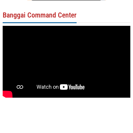
Banggai Command Center