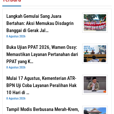
Langkah Gemulai Sang Juara
Bertahan: Aksi Memukau Disdagrin
Banggai di Gerak Jal…
8 Agustus 2026
Buka Ujian PPAT 2026, Wamen Ossy:
Memastikan Layanan Pertanahan dari
PPAT yang K…
8 Agustus 2026
Mulai 17 Agustus, Kementerian ATR-
BPN Uji Coba Layanan Peralihan Hak
10 Hari di …
8 Agustus 2026
Tampil Modis Berbusana Merah-Krem,