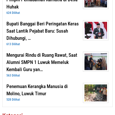
Huhak
624 Dilihat
Bupati Banggai Beri Peringatan Keras
Saat Lantik Pejabat Baru: Susah
Dihubungi, …
613 Dilihat
Mengurai Rindu di Ruang Rawat, Saat
Alumni SMPN 1 Luwuk Memeluk
Kembali Guru yan…
563 Dilihat
Penemuan Kerangka Manusia di
Molino, Luwuk Timur
528 Dilihat