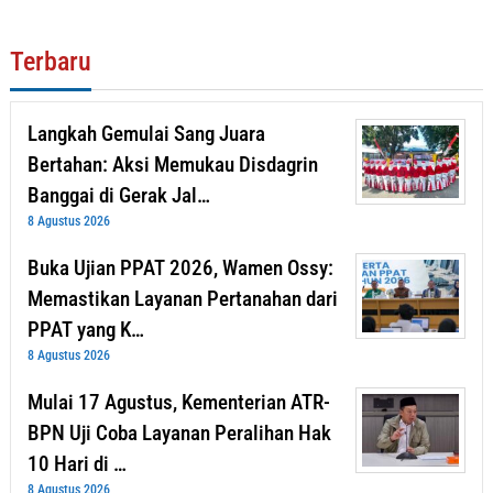
Terbaru
Langkah Gemulai Sang Juara
Bertahan: Aksi Memukau Disdagrin
Banggai di Gerak Jal…
8 Agustus 2026
Buka Ujian PPAT 2026, Wamen Ossy:
Memastikan Layanan Pertanahan dari
PPAT yang K…
8 Agustus 2026
Mulai 17 Agustus, Kementerian ATR-
BPN Uji Coba Layanan Peralihan Hak
10 Hari di …
8 Agustus 2026