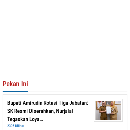
Pekan Ini
Bupati Amirudin Rotasi Tiga Jabatan:
SK Resmi Diserahkan, Nurjalal
Tegaskan Loya…
2395 Dilihat