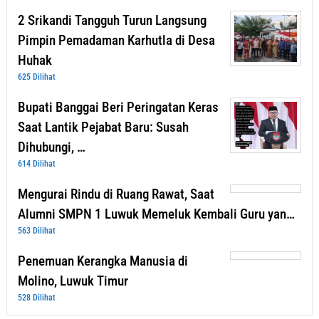
2 Srikandi Tangguh Turun Langsung
Pimpin Pemadaman Karhutla di Desa
Huhak
625 Dilihat
Bupati Banggai Beri Peringatan Keras
Saat Lantik Pejabat Baru: Susah
Dihubungi, …
614 Dilihat
Mengurai Rindu di Ruang Rawat, Saat
Alumni SMPN 1 Luwuk Memeluk Kembali Guru yan…
563 Dilihat
Penemuan Kerangka Manusia di
Molino, Luwuk Timur
528 Dilihat