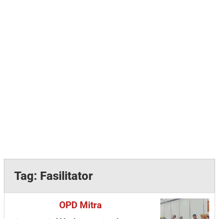
Tag:
Fasilitator
OPD Mitra