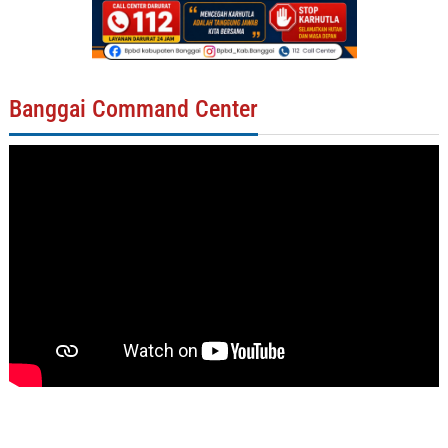
Banggai Command Center