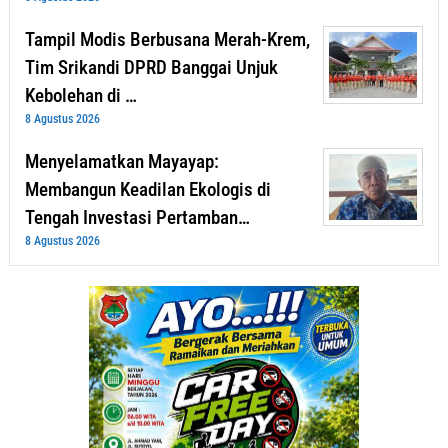
Tampil Modis Berbusana Merah-Krem,
Tim Srikandi DPRD Banggai Unjuk
Kebolehan di …
8 Agustus 2026
Menyelamatkan Mayayap:
Membangun Keadilan Ekologis di
Tengah Investasi Pertamban…
8 Agustus 2026