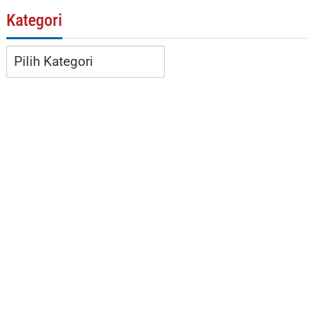
Kategori
Kategori