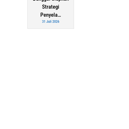
Strategi
Penyela…
31 Juli 2026