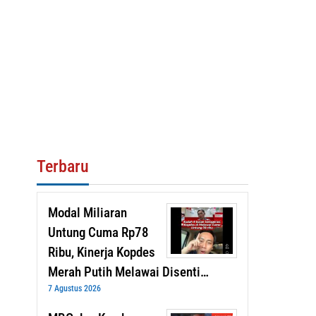
Terbaru
Modal Miliaran
Untung Cuma Rp78
Ribu, Kinerja Kopdes
Merah Putih Melawai Disenti…
7 Agustus 2026