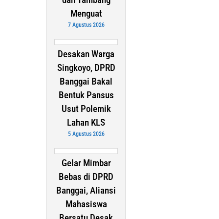
Menguat
7 Agustus 2026
Desakan Warga
Singkoyo, DPRD
Banggai Bakal
Bentuk Pansus
Usut Polemik
Lahan KLS
5 Agustus 2026
Gelar Mimbar
Bebas di DPRD
Banggai, Aliansi
Mahasiswa
Bersatu Desak