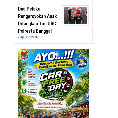
Dua Pelaku
Pengeroyokan Anak
Ditangkap Tim URC
Polresta Banggai
7 Agustus 2026