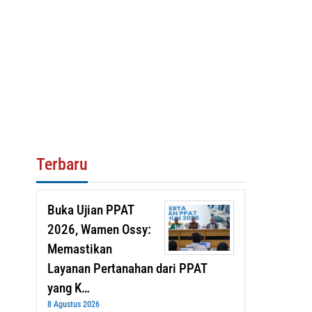
Terbaru
Buka Ujian PPAT
2026, Wamen Ossy:
Memastikan
Layanan Pertanahan dari PPAT
yang K…
8 Agustus 2026