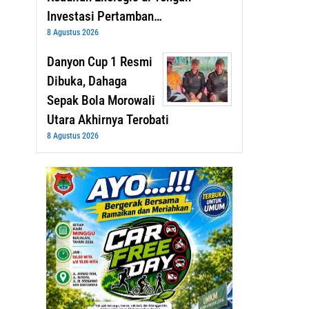
Investasi Pertamban…
8 Agustus 2026
Danyon Cup 1 Resmi
Dibuka, Dahaga
Sepak Bola Morowali
Utara Akhirnya Terobati
8 Agustus 2026