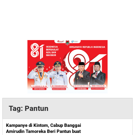
Tag:
Pantun
Kampanye di Kintom, Cabup Banggai
Amirudin Tamoreka Beri Pantun buat