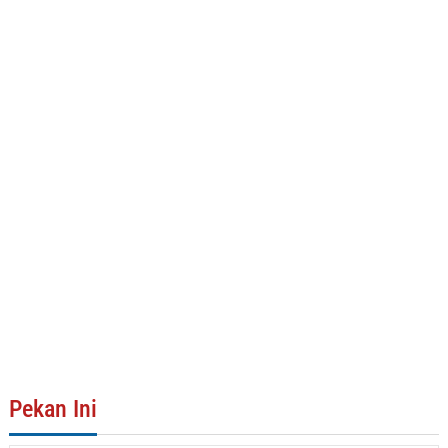
Pekan Ini