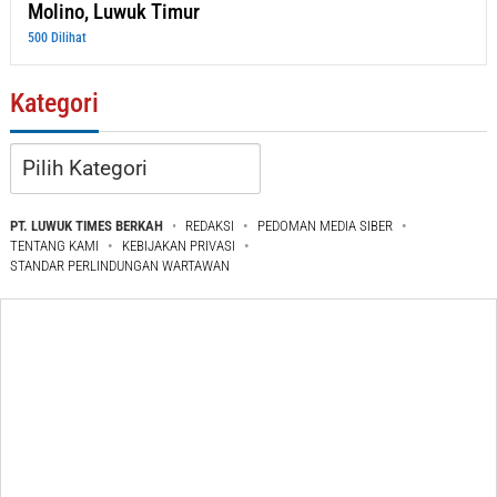
Molino, Luwuk Timur
500 Dilihat
Kategori
Kategori
PT. LUWUK TIMES BERKAH
REDAKSI
PEDOMAN MEDIA SIBER
TENTANG KAMI
KEBIJAKAN PRIVASI
STANDAR PERLINDUNGAN WARTAWAN