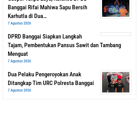
Banggai Rifai Mahiwa Sapu Bersih
Karhutla di Dua…
7 Agustus 2026
DPRD Banggai Siapkan Langkah
Tajam, Pembentukan Pansus Sawit dan Tambang
Menguat
7 Agustus 2026
Dua Pelaku Pengeroyokan Anak
Ditangkap Tim URC Polresta Banggai
7 Agustus 2026