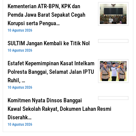
Kementerian ATR-BPN, KPK dan
Pemda Jawa Barat Sepakat Cegah
Korupsi serta Pengua…
10 Agustus 2026
SULTIM Jangan Kembali ke Titik Nol
10 Agustus 2026
Estafet Kepemimpinan Kasat Intelkam
Polresta Banggai, Selamat Jalan IPTU
Ruhil, …
10 Agustus 2026
Komitmen Nyata Dinsos Banggai
Kawal Sekolah Rakyat, Dokumen Lahan Resmi
Diserahk…
10 Agustus 2026