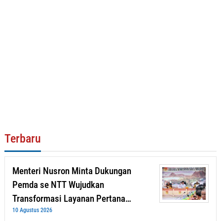
Terbaru
Menteri Nusron Minta Dukungan
Pemda se NTT Wujudkan
Transformasi Layanan Pertana…
10 Agustus 2026