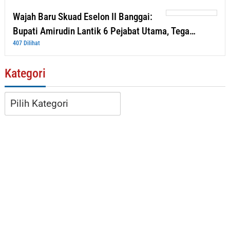
Wajah Baru Skuad Eselon II Banggai:
Bupati Amirudin Lantik 6 Pejabat Utama, Tega…
407 Dilihat
Kategori
Kategori