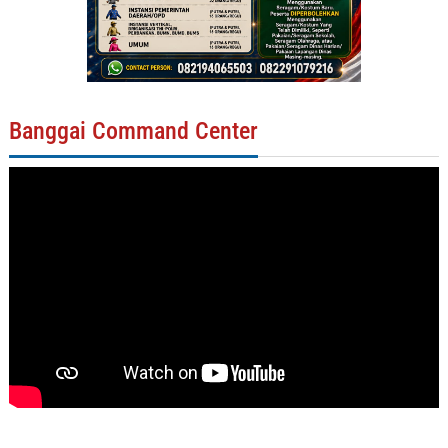
Banggai Command Center