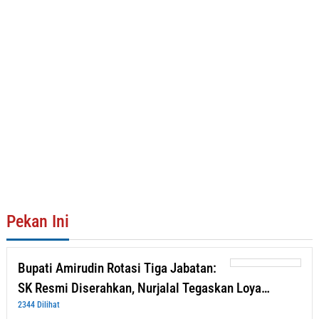
Pekan Ini
Bupati Amirudin Rotasi Tiga Jabatan:
SK Resmi Diserahkan, Nurjalal Tegaskan Loya…
2344 Dilihat