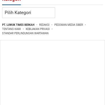
Kategori
PT. LUWUK TIMES BERKAH
REDAKSI
PEDOMAN MEDIA SIBER
TENTANG KAMI
KEBIJAKAN PRIVASI
STANDAR PERLINDUNGAN WARTAWAN