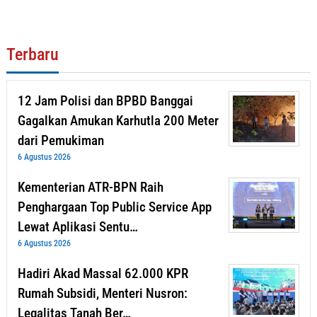
Terbaru
12 Jam Polisi dan BPBD Banggai
Gagalkan Amukan Karhutla 200 Meter
dari Pemukiman
6 Agustus 2026
Kementerian ATR-BPN Raih
Penghargaan Top Public Service App
Lewat Aplikasi Sentu…
6 Agustus 2026
Hadiri Akad Massal 62.000 KPR
Rumah Subsidi, Menteri Nusron:
Legalitas Tanah Ber…