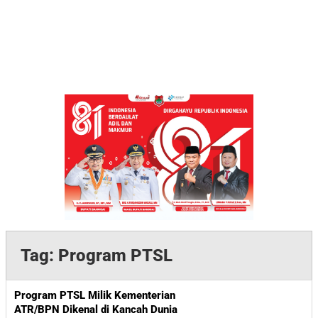
Tag:
Program PTSL
Program PTSL Milik Kementerian
ATR/BPN Dikenal di Kancah Dunia