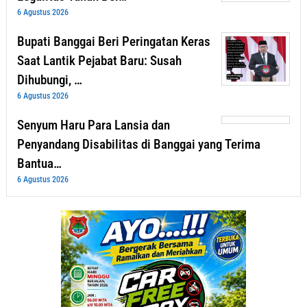
6 Agustus 2026
Bupati Banggai Beri Peringatan Keras
Saat Lantik Pejabat Baru: Susah
Dihubungi, …
6 Agustus 2026
Senyum Haru Para Lansia dan
Penyandang Disabilitas di Banggai yang Terima
Bantua…
6 Agustus 2026