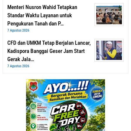
Menteri Nusron Wahid Tetapkan
Standar Waktu Layanan untuk
Pengukuran Tanah dan P…
7 Agustus 2026
CFD dan UMKM Tetap Berjalan Lancar,
Kadispora Banggai Geser Jam Start
Gerak Jala…
7 Agustus 2026