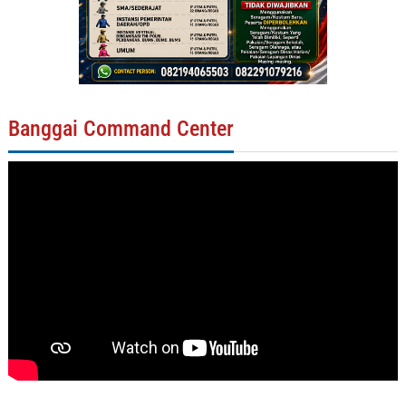
Banggai Command Center