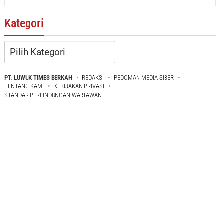
Kategori
Kategori
PT. LUWUK TIMES BERKAH
REDAKSI
PEDOMAN MEDIA SIBER
TENTANG KAMI
KEBIJAKAN PRIVASI
STANDAR PERLINDUNGAN WARTAWAN