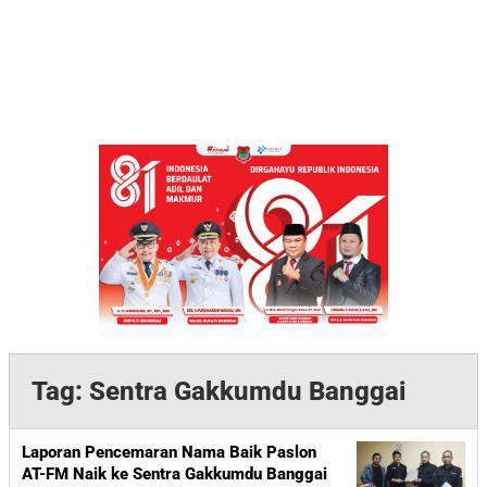
Tag:
Sentra Gakkumdu Banggai
Laporan Pencemaran Nama Baik Paslon
AT-FM Naik ke Sentra Gakkumdu Banggai