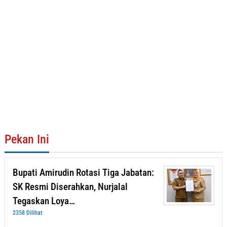
Pekan Ini
Bupati Amirudin Rotasi Tiga Jabatan:
SK Resmi Diserahkan, Nurjalal
Tegaskan Loya…
2358 Dilihat