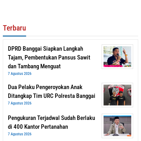
Terbaru
DPRD Banggai Siapkan Langkah
Tajam, Pembentukan Pansus Sawit
dan Tambang Menguat
7 Agustus 2026
Dua Pelaku Pengeroyokan Anak
Ditangkap Tim URC Polresta Banggai
7 Agustus 2026
Pengukuran Terjadwal Sudah Berlaku
di 400 Kantor Pertanahan
7 Agustus 2026