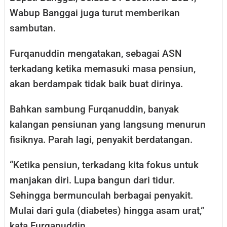
Wabup Banggai juga turut memberikan
sambutan.
Furqanuddin mengatakan, sebagai ASN
terkadang ketika memasuki masa pensiun,
akan berdampak tidak baik buat dirinya.
Bahkan sambung Furqanuddin, banyak
kalangan pensiunan yang langsung menurun
fisiknya. Parah lagi, penyakit berdatangan.
“Ketika pensiun, terkadang kita fokus untuk
manjakan diri. Lupa bangun dari tidur.
Sehingga bermunculah berbagai penyakit.
Mulai dari gula (diabetes) hingga asam urat,”
kata Furqanuddin.