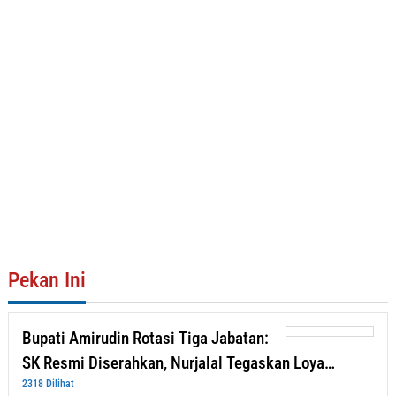
Pekan Ini
Bupati Amirudin Rotasi Tiga Jabatan:
SK Resmi Diserahkan, Nurjalal Tegaskan Loya…
2318 Dilihat