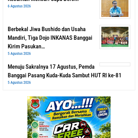
6 Agustus 2026
Berbekal Jiwa Bushido dan Usaha
Mandiri, Tiga Dojo INKANAS Banggai
Kirim Pasukan…
5 Agustus 2026
Menuju Sakralnya 17 Agustus, Pemda
Banggai Pasang Kuda-Kuda Sambut HUT RI ke-81
5 Agustus 2026