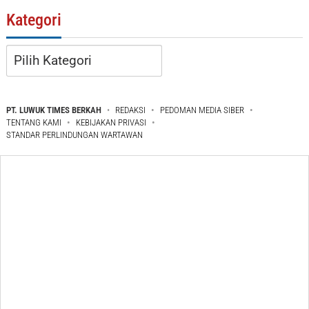
Kategori
Kategori
PT. LUWUK TIMES BERKAH
REDAKSI
PEDOMAN MEDIA SIBER
TENTANG KAMI
KEBIJAKAN PRIVASI
STANDAR PERLINDUNGAN WARTAWAN