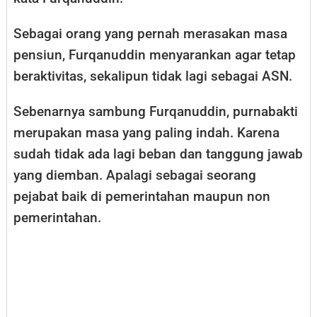
Sebagai orang yang pernah merasakan masa
pensiun, Furqanuddin menyarankan agar tetap
beraktivitas, sekalipun tidak lagi sebagai ASN.
Sebenarnya sambung Furqanuddin, purnabakti
merupakan masa yang paling indah. Karena
sudah tidak ada lagi beban dan tanggung jawab
yang diemban. Apalagi sebagai seorang
pejabat baik di pemerintahan maupun non
pemerintahan.