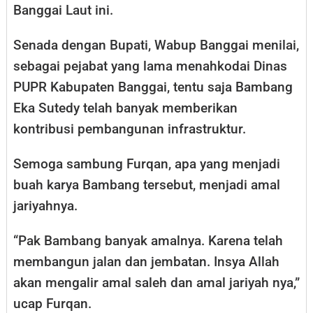
Banggai Laut ini.
Senada dengan Bupati, Wabup Banggai menilai,
sebagai pejabat yang lama menahkodai Dinas
PUPR Kabupaten Banggai, tentu saja Bambang
Eka Sutedy telah banyak memberikan
kontribusi pembangunan infrastruktur.
Semoga sambung Furqan, apa yang menjadi
buah karya Bambang tersebut, menjadi amal
jariyahnya.
“Pak Bambang banyak amalnya. Karena telah
membangun jalan dan jembatan. Insya Allah
akan mengalir amal saleh dan amal jariyah nya,”
ucap Furqan.