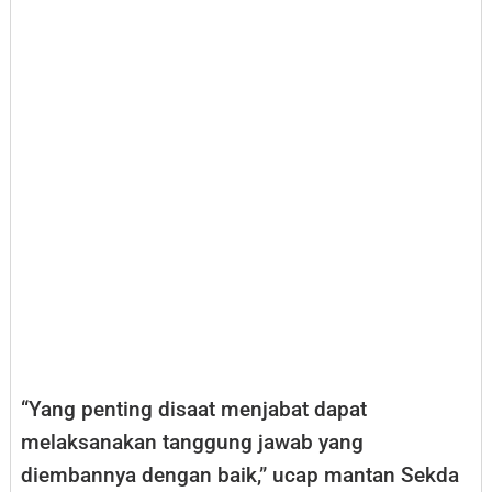
“Yang penting disaat menjabat dapat
melaksanakan tanggung jawab yang
diembannya dengan baik,” ucap mantan Sekda