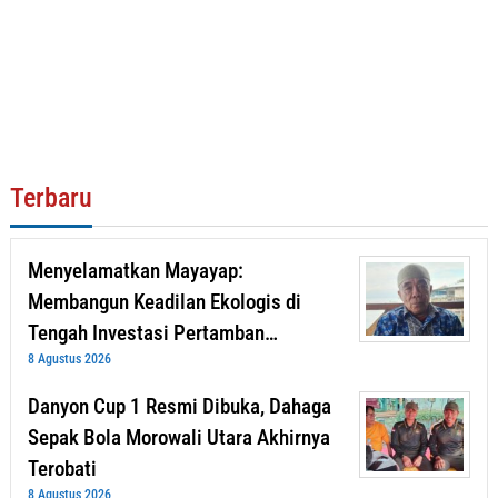
Terbaru
Menyelamatkan Mayayap:
Membangun Keadilan Ekologis di
Tengah Investasi Pertamban…
8 Agustus 2026
Danyon Cup 1 Resmi Dibuka, Dahaga
Sepak Bola Morowali Utara Akhirnya
Terobati
8 Agustus 2026