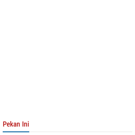
Pekan Ini