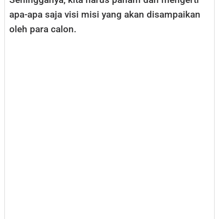
apa-apa saja visi misi yang akan disampaikan
oleh para calon.