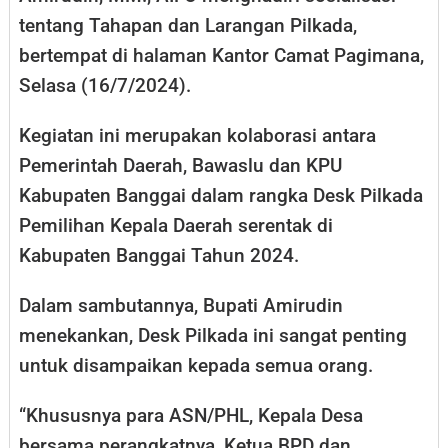
tentang Tahapan dan Larangan Pilkada,
bertempat di halaman Kantor Camat Pagimana,
Selasa (16/7/2024).
Kegiatan ini merupakan kolaborasi antara
Pemerintah Daerah, Bawaslu dan KPU
Kabupaten Banggai dalam rangka Desk Pilkada
Pemilihan Kepala Daerah serentak di
Kabupaten Banggai Tahun 2024.
Dalam sambutannya, Bupati Amirudin
menekankan, Desk Pilkada ini sangat penting
untuk disampaikan kepada semua orang.
“Khususnya para ASN/PHL, Kepala Desa
bersama perangkatnya, Ketua BPD dan