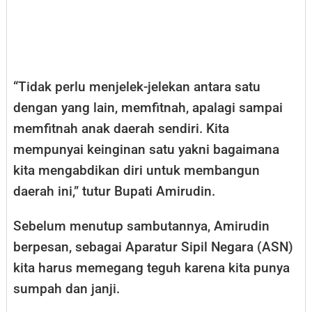
“Tidak perlu menjelek-jelekan antara satu
dengan yang lain, memfitnah, apalagi sampai
memfitnah anak daerah sendiri. Kita
mempunyai keinginan satu yakni bagaimana
kita mengabdikan diri untuk membangun
daerah ini,” tutur Bupati Amirudin.
Sebelum menutup sambutannya, Amirudin
berpesan, sebagai Aparatur Sipil Negara (ASN)
kita harus memegang teguh karena kita punya
sumpah dan janji.