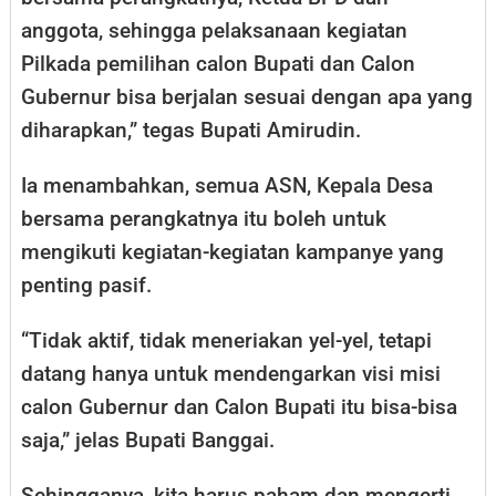
anggota, sehingga pelaksanaan kegiatan
Pilkada pemilihan calon Bupati dan Calon
Gubernur bisa berjalan sesuai dengan apa yang
diharapkan,” tegas Bupati Amirudin.
Ia menambahkan, semua ASN, Kepala Desa
bersama perangkatnya itu boleh untuk
mengikuti kegiatan-kegiatan kampanye yang
penting pasif.
“Tidak aktif, tidak meneriakan yel-yel, tetapi
datang hanya untuk mendengarkan visi misi
calon Gubernur dan Calon Bupati itu bisa-bisa
saja,” jelas Bupati Banggai.
Sehingganya, kita harus paham dan mengerti