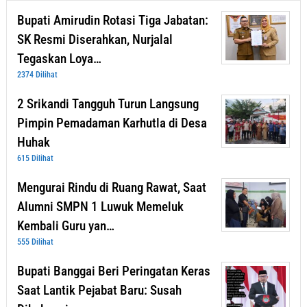
Bupati Amirudin Rotasi Tiga Jabatan:
SK Resmi Diserahkan, Nurjalal
Tegaskan Loya…
2374 Dilihat
2 Srikandi Tangguh Turun Langsung
Pimpin Pemadaman Karhutla di Desa
Huhak
615 Dilihat
Mengurai Rindu di Ruang Rawat, Saat
Alumni SMPN 1 Luwuk Memeluk
Kembali Guru yan…
555 Dilihat
Bupati Banggai Beri Peringatan Keras
Saat Lantik Pejabat Baru: Susah