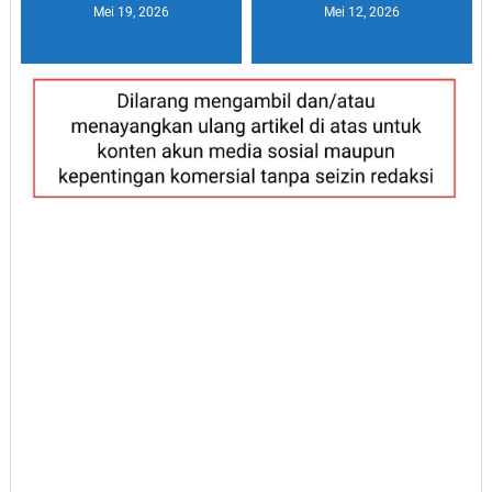
Mei 19, 2026
Mei 12, 2026