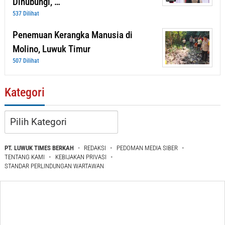
Dihubungi, …
537 Dilihat
Penemuan Kerangka Manusia di
Molino, Luwuk Timur
507 Dilihat
Kategori
Kategori
PT. LUWUK TIMES BERKAH
REDAKSI
PEDOMAN MEDIA SIBER
TENTANG KAMI
KEBIJAKAN PRIVASI
STANDAR PERLINDUNGAN WARTAWAN