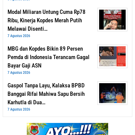
Modal Miliaran Untung Cuma Rp78
Ribu, Kinerja Kopdes Merah Putih
Melawai Disenti…
7 Agustus 2026
MBG dan Kopdes Bikin 89 Persen
Pemda di Indonesia Terancam Gagal
Bayar Gaji ASN
7 Agustus 2026
Gaspol Tanpa Layu, Kalaksa BPBD
Banggai Rifai Mahiwa Sapu Bersih
Karhutla di Dua…
7 Agustus 2026