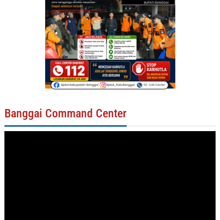
Banggai Command Center