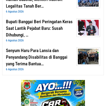
Legalitas Tanah Ber…
6 Agustus 2026
Bupati Banggai Beri Peringatan Keras
Saat Lantik Pejabat Baru: Susah
Dihubungi, …
6 Agustus 2026
Senyum Haru Para Lansia dan
Penyandang Disabilitas di Banggai
yang Terima Bantua…
6 Agustus 2026