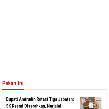
Pekan Ini
Bupati Amirudin Rotasi Tiga Jabatan:
SK Resmi Diserahkan, Nurjalal