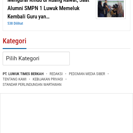
Alumni SMPN 1 Luwuk Memeluk
Kembali Guru yan…
538 Dilihat
Kategori
Kategori
PT. LUWUK TIMES BERKAH
REDAKSI
PEDOMAN MEDIA SIBER
TENTANG KAMI
KEBIJAKAN PRIVASI
STANDAR PERLINDUNGAN WARTAWAN