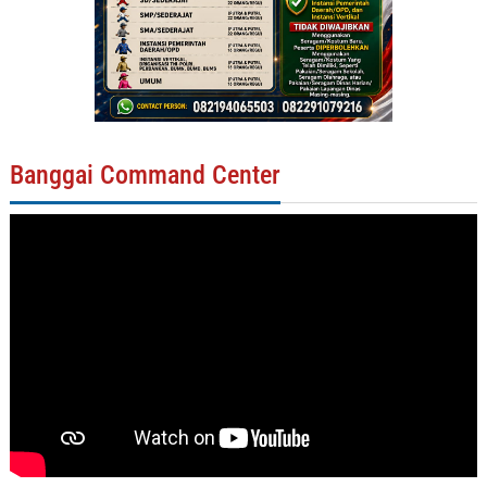
Banggai Command Center