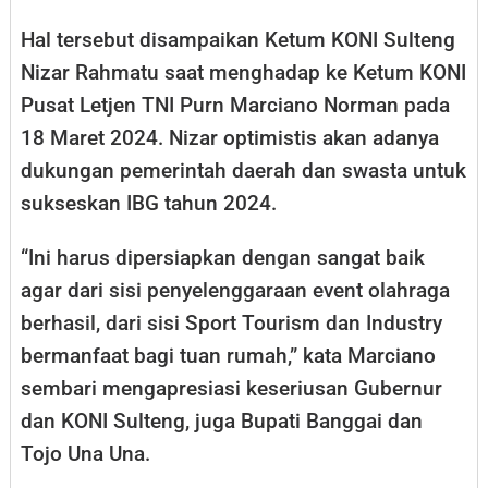
Hal tersebut disampaikan Ketum KONI Sulteng
Nizar Rahmatu saat menghadap ke Ketum KONI
Pusat Letjen TNI Purn Marciano Norman pada
18 Maret 2024. Nizar optimistis akan adanya
dukungan pemerintah daerah dan swasta untuk
sukseskan IBG tahun 2024.
“Ini harus dipersiapkan dengan sangat baik
agar dari sisi penyelenggaraan event olahraga
berhasil, dari sisi Sport Tourism dan Industry
bermanfaat bagi tuan rumah,” kata Marciano
sembari mengapresiasi keseriusan Gubernur
dan KONI Sulteng, juga Bupati Banggai dan
Tojo Una Una.