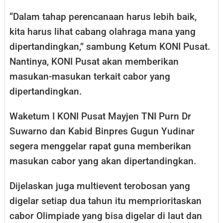
“Dalam tahap perencanaan harus lebih baik,
kita harus lihat cabang olahraga mana yang
dipertandingkan,” sambung Ketum KONI Pusat.
Nantinya, KONI Pusat akan memberikan
masukan-masukan terkait cabor yang
dipertandingkan.
Waketum I KONI Pusat Mayjen TNI Purn Dr
Suwarno dan Kabid Binpres Gugun Yudinar
segera menggelar rapat guna memberikan
masukan cabor yang akan dipertandingkan.
Dijelaskan juga multievent terobosan yang
digelar setiap dua tahun itu memprioritaskan
cabor Olimpiade yang bisa digelar di laut dan