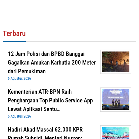
Terbaru
12 Jam Polisi dan BPBD Banggai
Gagalkan Amukan Karhutla 200 Meter
dari Pemukiman
6 Agustus 2026
Kementerian ATR-BPN Raih
Penghargaan Top Public Service App
Lewat Aplikasi Sentu…
6 Agustus 2026
Hadiri Akad Massal 62.000 KPR
Rumah Subsidi, Menteri Nusron: