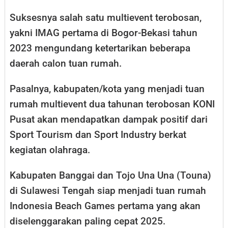
Suksesnya salah satu multievent terobosan,
yakni IMAG pertama di Bogor-Bekasi tahun
2023 mengundang ketertarikan beberapa
daerah calon tuan rumah.
Pasalnya, kabupaten/kota yang menjadi tuan
rumah multievent dua tahunan terobosan KONI
Pusat akan mendapatkan dampak positif dari
Sport Tourism dan Sport Industry berkat
kegiatan olahraga.
Kabupaten Banggai dan Tojo Una Una (Touna)
di Sulawesi Tengah siap menjadi tuan rumah
Indonesia Beach Games pertama yang akan
diselenggarakan paling cepat 2025.