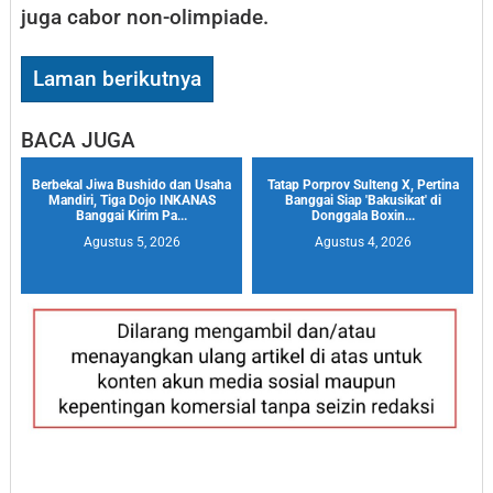
juga cabor non-olimpiade.
Laman berikutnya
BACA JUGA
Berbekal Jiwa Bushido dan Usaha
Tatap Porprov Sulteng X, Pertina
Mandiri, Tiga Dojo INKANAS
Banggai Siap 'Bakusikat' di
Banggai Kirim Pa...
Donggala Boxin...
Agustus 5, 2026
Agustus 4, 2026