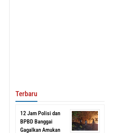
Terbaru
12 Jam Polisi dan
BPBD Banggai
Gagalkan Amukan