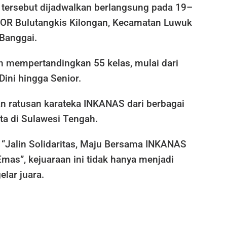
 tersebut dijadwalkan berlangsung pada 19–
GOR Bulutangkis Kilongan, Kecamatan Luwuk
 Banggai.
n mempertandingkan 55 kelas, mulai dari
Dini hingga Senior.
n ratusan karateka INKANAS dari berbagai
ta di Sulawesi Tengah.
Jalin Solidaritas, Maju Bersama INKANAS
mas”, kejuaraan ini tidak hanya menjadi
elar juara.