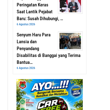
Peringatan Keras
Saat Lantik Pejabat
Baru: Susah Dihubungi, …
6 Agustus 2026
Senyum Haru Para
Lansia dan
Penyandang
Disabilitas di Banggai yang Terima
Bantua…
6 Agustus 2026