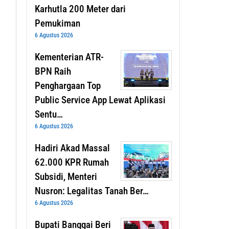
Karhutla 200 Meter dari
Pemukiman
6 Agustus 2026
Kementerian ATR-
BPN Raih
Penghargaan Top
Public Service App Lewat Aplikasi
Sentu…
6 Agustus 2026
Hadiri Akad Massal
62.000 KPR Rumah
Subsidi, Menteri
Nusron: Legalitas Tanah Ber…
6 Agustus 2026
Bupati Banggai Beri