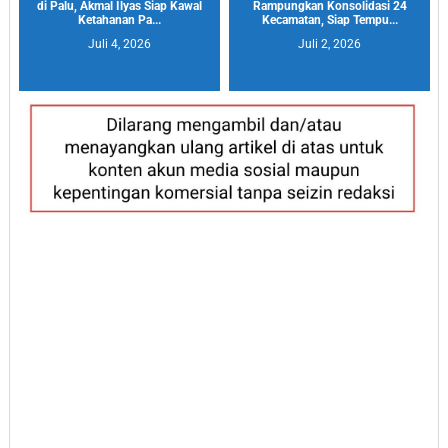
di Palu, Akmal Ilyas Siap Kawal
Rampungkan Konsolidasi 24
Ketahanan Pa...
Kecamatan, Siap Tempu...
Juli 4, 2026
Juli 2, 2026