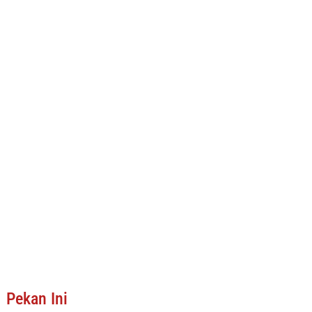
Pekan Ini