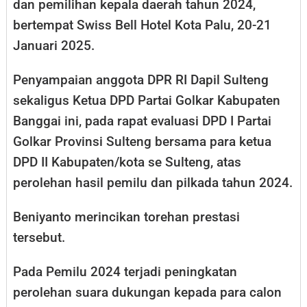
dan pemilihan kepala daerah tahun 2024,
bertempat Swiss Bell Hotel Kota Palu, 20-21
Januari 2025.
Penyampaian anggota DPR RI Dapil Sulteng
sekaligus Ketua DPD Partai Golkar Kabupaten
Banggai ini, pada rapat evaluasi DPD I Partai
Golkar Provinsi Sulteng bersama para ketua
DPD II Kabupaten/kota se Sulteng, atas
perolehan hasil pemilu dan pilkada tahun 2024.
Beniyanto merincikan torehan prestasi
tersebut.
Pada Pemilu 2024 terjadi peningkatan
perolehan suara dukungan kepada para calon