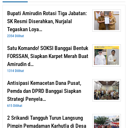
Bupati Amirudin Rotasi Tiga Jabatan:
SK Resmi Diserahkan, Nurjalal
Tegaskan Loya…
2354 Dilihat
Satu Komando! SOKSI Banggai Bentuk
FORSSAN, Siapkan Karpet Merah Buat
Amirudin d…
1314 Dilihat
Antisipasi Kemacetan Dana Pusat,
Pemda dan DPRD Banggai Siapkan
Strategi Penyela…
615 Dilihat
2 Srikandi Tangguh Turun Langsung
Pimpin Pemadaman Karhutla di Desa