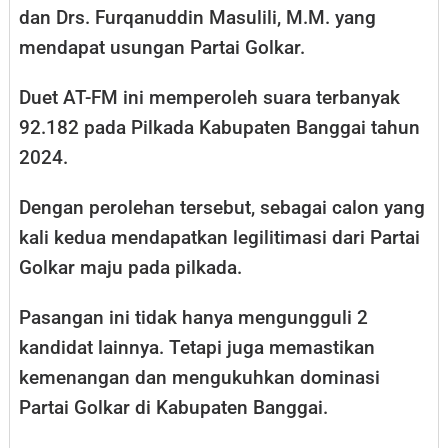
dan Drs. Furqanuddin Masulili, M.M. yang
mendapat usungan Partai Golkar.
Duet AT-FM ini memperoleh suara terbanyak
92.182 pada Pilkada Kabupaten Banggai tahun
2024.
Dengan perolehan tersebut, sebagai calon yang
kali kedua mendapatkan legilitimasi dari Partai
Golkar maju pada pilkada.
Pasangan ini tidak hanya mengungguli 2
kandidat lainnya. Tetapi juga memastikan
kemenangan dan mengukuhkan dominasi
Partai Golkar di Kabupaten Banggai.