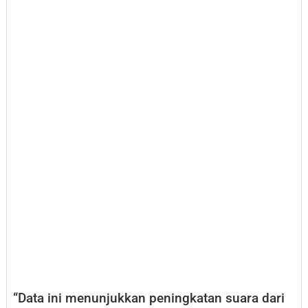
“Data ini menunjukkan peningkatan suara dari