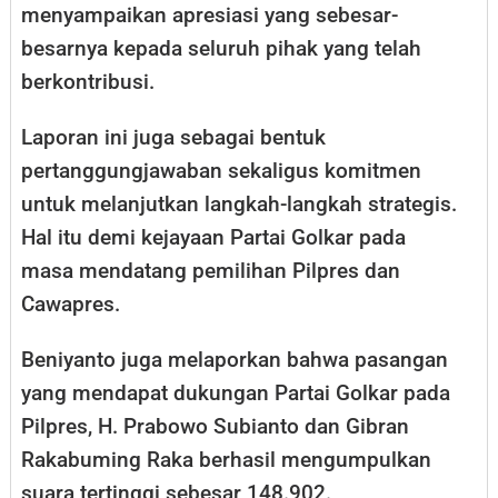
menyampaikan apresiasi yang sebesar-
besarnya kepada seluruh pihak yang telah
berkontribusi.
Laporan ini juga sebagai bentuk
pertanggungjawaban sekaligus komitmen
untuk melanjutkan langkah-langkah strategis.
Hal itu demi kejayaan Partai Golkar pada
masa mendatang pemilihan Pilpres dan
Cawapres.
Beniyanto juga melaporkan bahwa pasangan
yang mendapat dukungan Partai Golkar pada
Pilpres, H. Prabowo Subianto dan Gibran
Rakabuming Raka berhasil mengumpulkan
suara tertinggi sebesar 148.902.