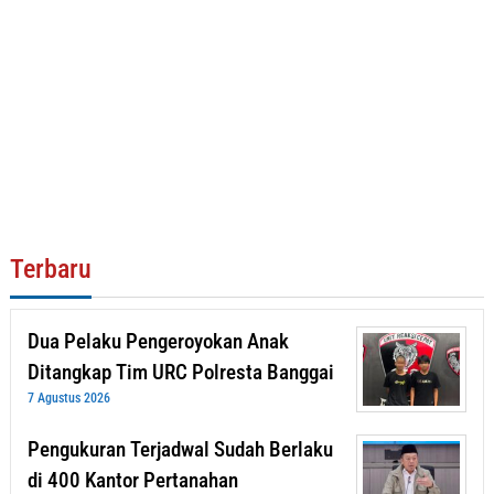
Terbaru
Dua Pelaku Pengeroyokan Anak
Ditangkap Tim URC Polresta Banggai
7 Agustus 2026
Pengukuran Terjadwal Sudah Berlaku
di 400 Kantor Pertanahan