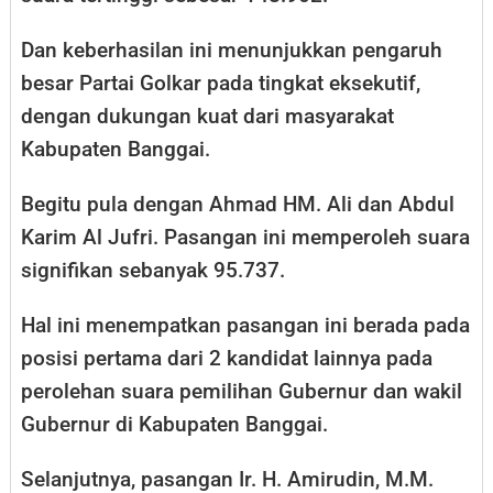
Dan keberhasilan ini menunjukkan pengaruh
besar Partai Golkar pada tingkat eksekutif,
dengan dukungan kuat dari masyarakat
Kabupaten Banggai.
Begitu pula dengan Ahmad HM. Ali dan Abdul
Karim Al Jufri. Pasangan ini memperoleh suara
signifikan sebanyak 95.737.
Hal ini menempatkan pasangan ini berada pada
posisi pertama dari 2 kandidat lainnya pada
perolehan suara pemilihan Gubernur dan wakil
Gubernur di Kabupaten Banggai.
Selanjutnya, pasangan Ir. H. Amirudin, M.M.