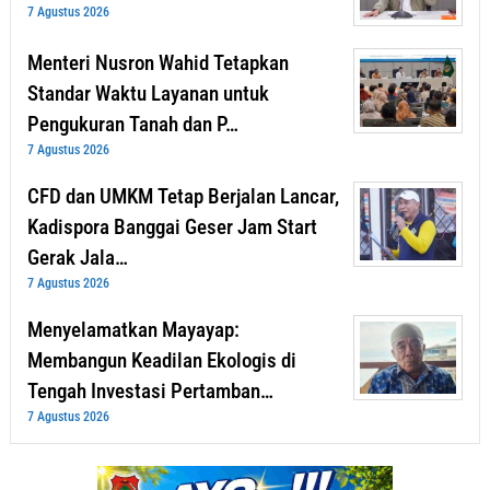
7 Agustus 2026
Menteri Nusron Wahid Tetapkan
Standar Waktu Layanan untuk
Pengukuran Tanah dan P…
7 Agustus 2026
CFD dan UMKM Tetap Berjalan Lancar,
Kadispora Banggai Geser Jam Start
Gerak Jala…
7 Agustus 2026
Menyelamatkan Mayayap:
Membangun Keadilan Ekologis di
Tengah Investasi Pertamban…
7 Agustus 2026