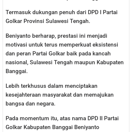
Termasuk dukungan penuh dari DPD I Partai
Golkar Provinsi Sulawesi Tengah.
Beniyanto berharap, prestasi ini menjadi
motivasi untuk terus memperkuat eksistensi
dan peran Partai Golkar baik pada kancah
nasional, Sulawesi Tengah maupun Kabupaten
Banggai.
Lebih terkhusus dalam menciptakan
kesejahteraan masyarakat dan memajukan
bangsa dan negara.
Pada momentum itu, atas nama DPD II Partai
Golkar Kabupaten Banggai Beniyanto