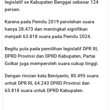
legislatif se Kabupaten Banggai sebesar 124
persen.
Karena pada Pemilu 2019 perolehan suara
hanya 28.473 dan meningkat signifikan
menjadi 63.818 suara pada Pemilu 2024.
Begitu pula pada pemilihan legislatif DPR RI,
DPRD Provinsi dan DPRD Kabupaten, Partai
Golkar juga memperoleh suara cukup tinggi.
Dengan rincian kata Beniyanto, 80.495 suara
untuk DPR RI, 64.243 DPRD Provinsi dan
63.818 suara untuk DPRD Kabupaten.