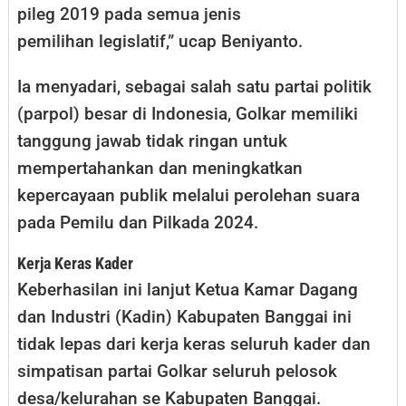
pileg 2019 pada semua jenis
pemilihan legislatif,” ucap Beniyanto.
Ia menyadari, sebagai salah satu partai politik
(parpol) besar di Indonesia, Golkar memiliki
tanggung jawab tidak ringan untuk
mempertahankan dan meningkatkan
kepercayaan publik melalui perolehan suara
pada Pemilu dan Pilkada 2024.
Kerja Keras Kader
Keberhasilan ini lanjut Ketua Kamar Dagang
dan Industri (Kadin) Kabupaten Banggai ini
tidak lepas dari kerja keras seluruh kader dan
simpatisan partai Golkar seluruh pelosok
desa/kelurahan se Kabupaten Banggai.