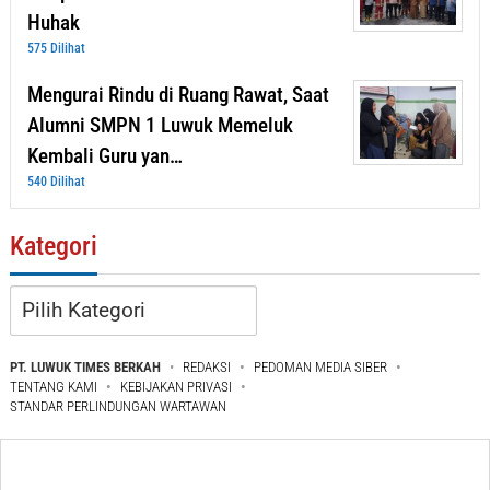
Huhak
575 Dilihat
Mengurai Rindu di Ruang Rawat, Saat
Alumni SMPN 1 Luwuk Memeluk
Kembali Guru yan…
540 Dilihat
Kategori
Kategori
PT. LUWUK TIMES BERKAH
REDAKSI
PEDOMAN MEDIA SIBER
TENTANG KAMI
KEBIJAKAN PRIVASI
STANDAR PERLINDUNGAN WARTAWAN