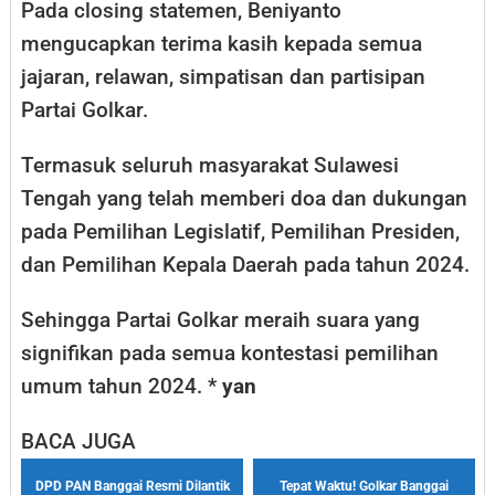
Pada closing statemen, Beniyanto
mengucapkan terima kasih kepada semua
jajaran, relawan, simpatisan dan partisipan
Partai Golkar.
Termasuk seluruh masyarakat Sulawesi
Tengah yang telah memberi doa dan dukungan
pada Pemilihan Legislatif, Pemilihan Presiden,
dan Pemilihan Kepala Daerah pada tahun 2024.
Sehingga Partai Golkar meraih suara yang
signifikan pada semua kontestasi pemilihan
umum tahun 2024. *
yan
BACA JUGA
DPD PAN Banggai Resmi Dilantik
Tepat Waktu! Golkar Banggai