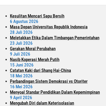
Emak
Emak
Kesulitan Mencari Sapu Bersih
6 Agustus 2026
Masa Depan Universitas Republik Indonesia
28 Juli 2026
Meletakkan Etika Dalam Timbangan Pemerintahan
23 Juli 2026
Gerakan Moral Perubahan
9 Juli 2026
Nasib Koperasi Merah Putih
15 Juni 2026
Catatan Kaki dari Shang Hai-China
18 Mei 2026
Perbandingan Sistem Demokrasi vs Otoriter
16 Mei 2026
Menyoal Standar Pendidikan Dalam Kepemimpinan
9 April 2026
Mengubah Diri dalam Keterisolasian