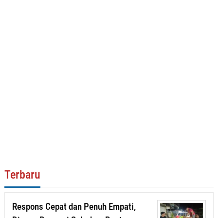
Terbaru
Respons Cepat dan Penuh Empati,