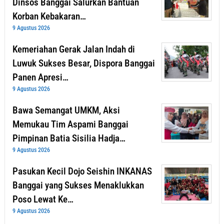
Dinsos Banggai Salurkan Bantuan
Korban Kebakaran…
9 Agustus 2026
Kemeriahan Gerak Jalan Indah di
Luwuk Sukses Besar, Dispora Banggai
Panen Apresi…
9 Agustus 2026
Bawa Semangat UMKM, Aksi
Memukau Tim Aspami Banggai
Pimpinan Batia Sisilia Hadja…
9 Agustus 2026
Pasukan Kecil Dojo Seishin INKANAS
Banggai yang Sukses Menaklukkan
Poso Lewat Ke…
9 Agustus 2026