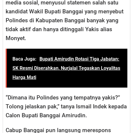
media sosial, menyusul statemen salah satu
kandidat Wakil Bupati Banggai yang menyebut
Polindes di Kabupaten Banggai banyak yang
tidak aktif dan hanya ditinggali Yakis alias
Monyet.
Baca Juga:
Bupati Amirudin Rotasi Tiga Jabatan:
SK Resmi Diserahkan, Nurjalal Tegaskan Loyalitas
Harga Mati
“Dimana itu Polindes yang tempatnya yakis?”
Tolong jelaskan pak,” tanya Ismail Indek kepada
Calon Bupati Banggai Amirudin.
Cabup Banggai pun langsung merespons