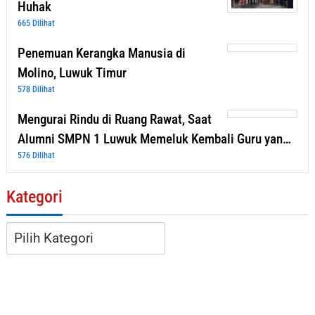
Huhak
665 Dilihat
Penemuan Kerangka Manusia di
Molino, Luwuk Timur
578 Dilihat
Mengurai Rindu di Ruang Rawat, Saat
Alumni SMPN 1 Luwuk Memeluk Kembali Guru yan…
576 Dilihat
Kategori
Kategori