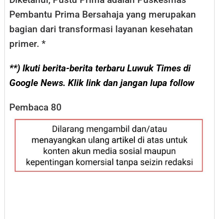
Pembantu Prima Bersahaja yang merupakan
bagian dari transformasi layanan kesehatan
primer. *
**) Ikuti berita-berita terbaru Luwuk Times di
Google News. Klik link dan jangan lupa follow
Pembaca
80