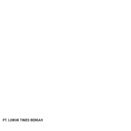
PT. LUWUK TIMES BERKAH