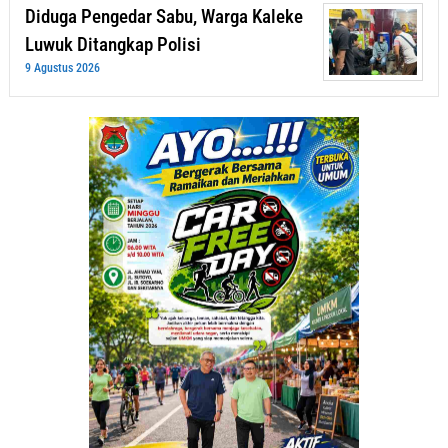
Diduga Pengedar Sabu, Warga Kaleke
Luwuk Ditangkap Polisi
9 Agustus 2026