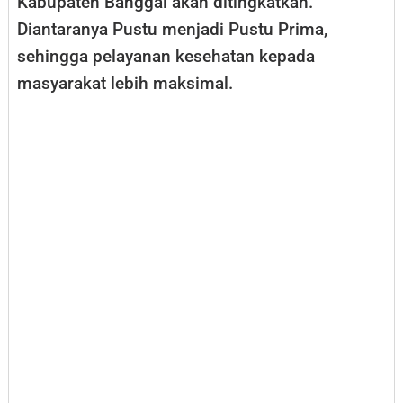
Kabupaten Banggai akan ditingkatkan.
Diantaranya Pustu menjadi Pustu Prima,
sehingga pelayanan kesehatan kepada
masyarakat lebih maksimal.