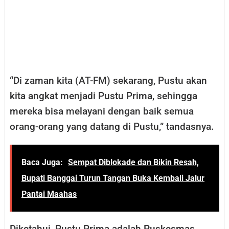
“Di zaman kita (AT-FM) sekarang, Pustu akan
kita angkat menjadi Pustu Prima, sehingga
mereka bisa melayani dengan baik semua
orang-orang yang datang di Pustu,” tandasnya.
Baca Juga:
Sempat Diblokade dan Bikin Resah,
Bupati Banggai Turun Tangan Buka Kembali Jalur
Pantai Maahas
Diketahui, Pustu Prima adalah Puskesmas