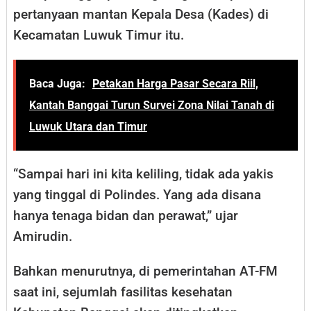
pertanyaan mantan Kepala Desa (Kades) di
Kecamatan Luwuk Timur itu.
Baca Juga:
Petakan Harga Pasar Secara Riil,
Kantah Banggai Turun Survei Zona Nilai Tanah di
Luwuk Utara dan Timur
“Sampai hari ini kita keliling, tidak ada yakis
yang tinggal di Polindes. Yang ada disana
hanya tenaga bidan dan perawat,” ujar
Amirudin.
Bahkan menurutnya, di pemerintahan AT-FM
saat ini, sejumlah fasilitas kesehatan