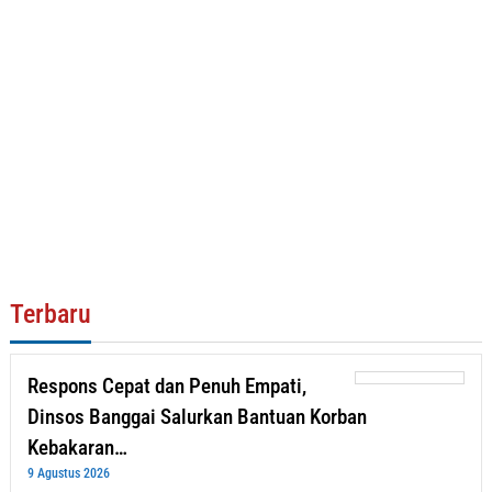
Terbaru
Respons Cepat dan Penuh Empati,
Dinsos Banggai Salurkan Bantuan Korban
Kebakaran…
9 Agustus 2026