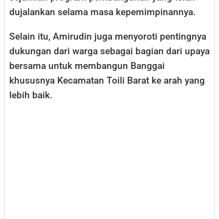
dujalankan selama masa kepemimpinannya.
Selain itu, Amirudin juga menyoroti pentingnya
dukungan dari warga sebagai bagian dari upaya
bersama untuk membangun Banggai
khususnya Kecamatan Toili Barat ke arah yang
lebih baik.