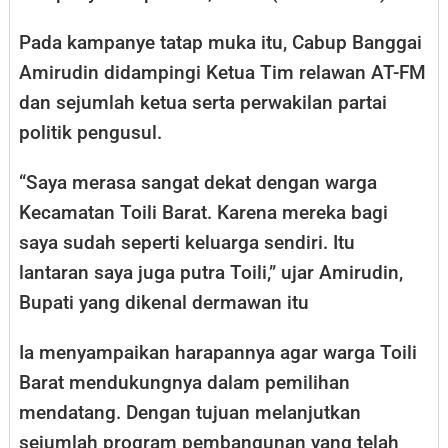
Pada kampanye tatap muka itu, Cabup Banggai
Amirudin didampingi Ketua Tim relawan AT-FM
dan sejumlah ketua serta perwakilan partai
politik pengusul.
“Saya merasa sangat dekat dengan warga
Kecamatan Toili Barat. Karena mereka bagi
saya sudah seperti keluarga sendiri. Itu
lantaran saya juga putra Toili,” ujar Amirudin,
Bupati yang dikenal dermawan itu
Ia menyampaikan harapannya agar warga Toili
Barat mendukungnya dalam pemilihan
mendatang. Dengan tujuan melanjutkan
sejumlah program pembangunan yang telah