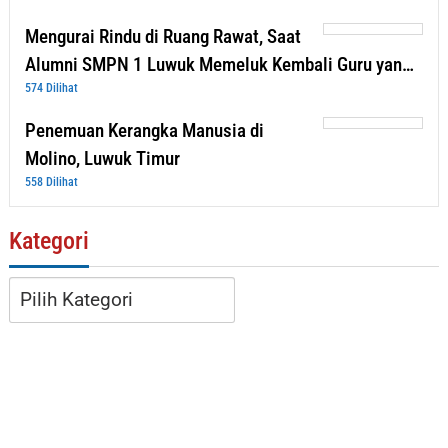
Mengurai Rindu di Ruang Rawat, Saat
Alumni SMPN 1 Luwuk Memeluk Kembali Guru yan…
574 Dilihat
Penemuan Kerangka Manusia di
Molino, Luwuk Timur
558 Dilihat
Kategori
Kategori