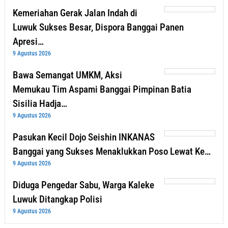
Kemeriahan Gerak Jalan Indah di
Luwuk Sukses Besar, Dispora Banggai Panen
Apresi…
9 Agustus 2026
Bawa Semangat UMKM, Aksi
Memukau Tim Aspami Banggai Pimpinan Batia
Sisilia Hadja…
9 Agustus 2026
Pasukan Kecil Dojo Seishin INKANAS
Banggai yang Sukses Menaklukkan Poso Lewat Ke…
9 Agustus 2026
Diduga Pengedar Sabu, Warga Kaleke
Luwuk Ditangkap Polisi
9 Agustus 2026