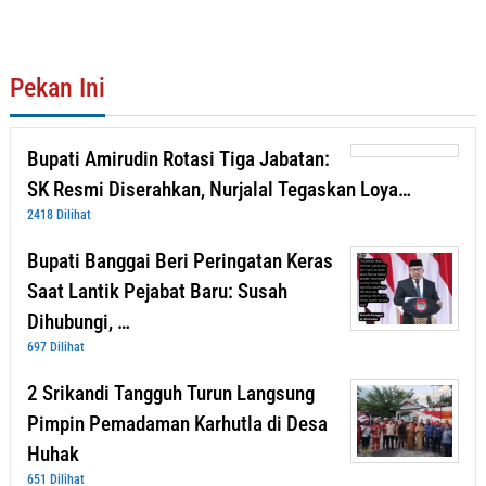
Pekan Ini
Bupati Amirudin Rotasi Tiga Jabatan:
SK Resmi Diserahkan, Nurjalal Tegaskan Loya…
2418 Dilihat
Bupati Banggai Beri Peringatan Keras
Saat Lantik Pejabat Baru: Susah
Dihubungi, …
697 Dilihat
2 Srikandi Tangguh Turun Langsung
Pimpin Pemadaman Karhutla di Desa
Huhak
651 Dilihat