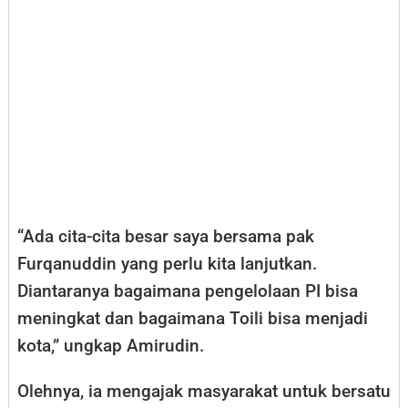
“Ada cita-cita besar saya bersama pak
Furqanuddin yang perlu kita lanjutkan.
Diantaranya bagaimana pengelolaan PI bisa
meningkat dan bagaimana Toili bisa menjadi
kota,” ungkap Amirudin.
Olehnya, ia mengajak masyarakat untuk bersatu