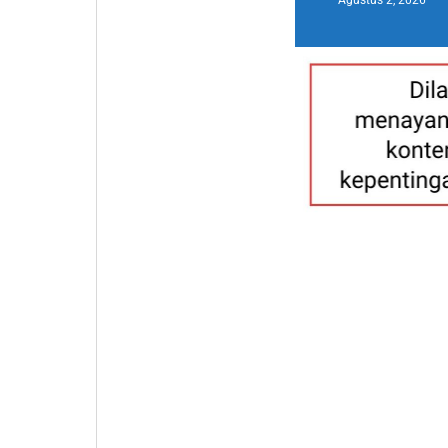
Agustus 2, 2026