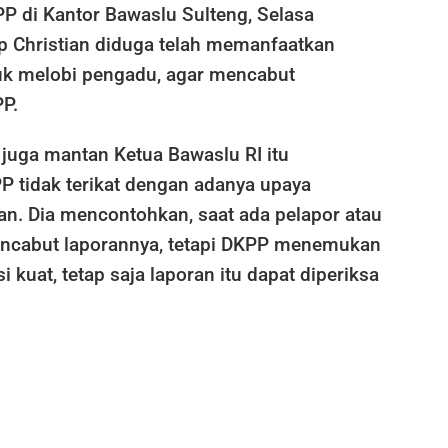
P di Kantor Bawaslu Sulteng, Selasa
ap Christian diduga telah memanfaatkan
k melobi pengadu, agar mencabut
P.
uga mantan Ketua Bawaslu RI itu
 tidak terikat dengan adanya upaya
an. Dia mencontohkan, saat ada pelapor atau
ncabut laporannya, tetapi DKPP menemukan
 kuat, tetap saja laporan itu dapat diperiksa