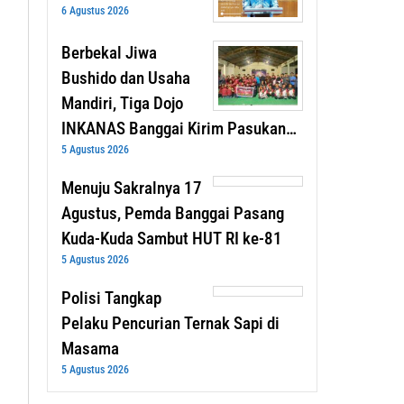
6 Agustus 2026
Berbekal Jiwa
Bushido dan Usaha
Mandiri, Tiga Dojo
INKANAS Banggai Kirim Pasukan…
5 Agustus 2026
Menuju Sakralnya 17
Agustus, Pemda Banggai Pasang
Kuda-Kuda Sambut HUT RI ke-81
5 Agustus 2026
Polisi Tangkap
Pelaku Pencurian Ternak Sapi di
Masama
5 Agustus 2026