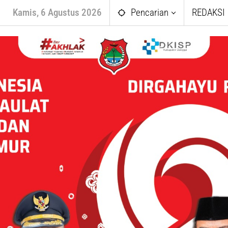
Kamis, 6 Agustus 2026
Pencarian
REDAKSI