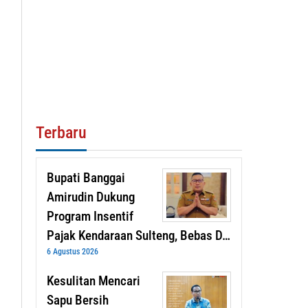
Terbaru
Bupati Banggai
Amirudin Dukung
Program Insentif
Pajak Kendaraan Sulteng, Bebas D…
6 Agustus 2026
Kesulitan Mencari
Sapu Bersih