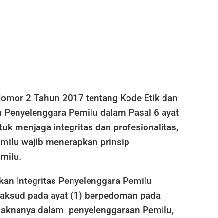
omor 2 Tahun 2017 tentang Kode Etik dan
 Penyelenggara Pemilu dalam Pasal 6 ayat
tuk menjaga integritas dan profesionalitas,
milu wajib menerapkan prinsip
milu.
kan Integritas Penyelenggara Pemilu
aksud pada ayat (1) berpedoman pada
r maknanya dalam penyelenggaraan Pemilu,