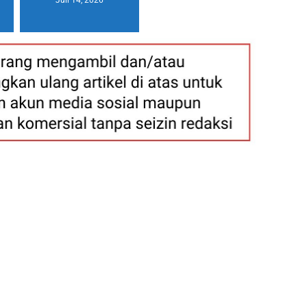
Juli 14, 2026