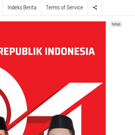
Indeks Berita
Terms of Service
tutup