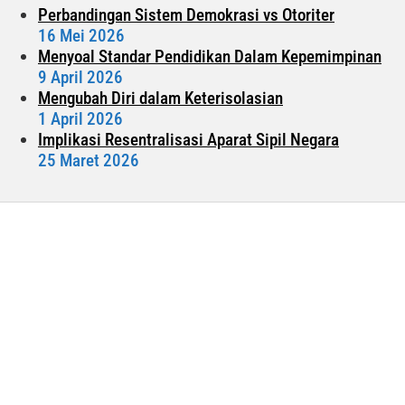
Perbandingan Sistem Demokrasi vs Otoriter
16 Mei 2026
Menyoal Standar Pendidikan Dalam Kepemimpinan
9 April 2026
Mengubah Diri dalam Keterisolasian
1 April 2026
Implikasi Resentralisasi Aparat Sipil Negara
25 Maret 2026