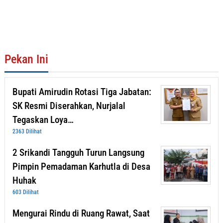
Pekan Ini
Bupati Amirudin Rotasi Tiga Jabatan:
SK Resmi Diserahkan, Nurjalal
Tegaskan Loya…
2363 Dilihat
2 Srikandi Tangguh Turun Langsung
Pimpin Pemadaman Karhutla di Desa
Huhak
603 Dilihat
Mengurai Rindu di Ruang Rawat, Saat