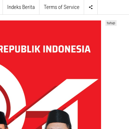
Indeks Berita
Terms of Service
tutup