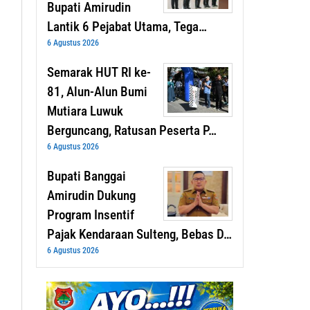
Bupati Amirudin
Lantik 6 Pejabat Utama, Tega…
6 Agustus 2026
Semarak HUT RI ke-
81, Alun-Alun Bumi
Mutiara Luwuk
Berguncang, Ratusan Peserta P…
6 Agustus 2026
Bupati Banggai
Amirudin Dukung
Program Insentif
Pajak Kendaraan Sulteng, Bebas D…
6 Agustus 2026