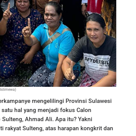
Istimewa)
erkampanye mengelilingi Provinsi Sulawesi
 satu hal yang menjadi fokus Calon
Sulteng, Ahmad Ali. Apa itu? Yakni
 rakyat Sulteng, atas harapan kongkrit dan