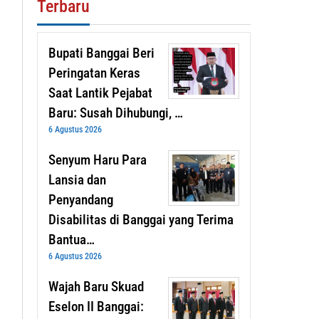
Terbaru
Bupati Banggai Beri
Peringatan Keras
Saat Lantik Pejabat
Baru: Susah Dihubungi, …
6 Agustus 2026
Senyum Haru Para
Lansia dan
Penyandang
Disabilitas di Banggai yang Terima
Bantua…
6 Agustus 2026
Wajah Baru Skuad
Eselon II Banggai: