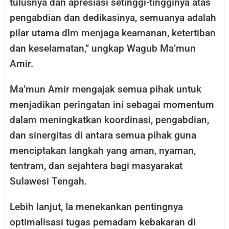
tulusnya dan apresiasi setinggi-tingginya atas
pengabdian dan dedikasinya, semuanya adalah
pilar utama dlm menjaga keamanan, ketertiban
dan keselamatan,” ungkap Wagub Ma’mun
Amir.
Ma’mun Amir mengajak semua pihak untuk
menjadikan peringatan ini sebagai momentum
dalam meningkatkan koordinasi, pengabdian,
dan sinergitas di antara semua pihak guna
menciptakan langkah yang aman, nyaman,
tentram, dan sejahtera bagi masyarakat
Sulawesi Tengah.
Lebih lanjut, Ia menekankan pentingnya
optimalisasi tugas pemadam kebakaran di