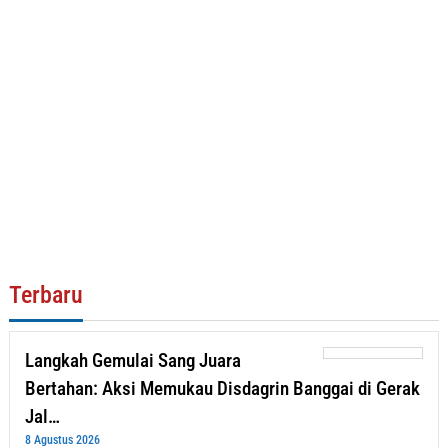
Terbaru
Langkah Gemulai Sang Juara
Bertahan: Aksi Memukau Disdagrin Banggai di Gerak
Jal…
8 Agustus 2026