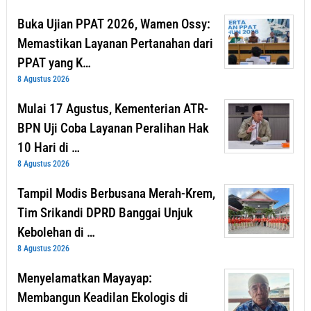
Buka Ujian PPAT 2026, Wamen Ossy:
Memastikan Layanan Pertanahan dari
PPAT yang K…
8 Agustus 2026
Mulai 17 Agustus, Kementerian ATR-
BPN Uji Coba Layanan Peralihan Hak
10 Hari di …
8 Agustus 2026
Tampil Modis Berbusana Merah-Krem,
Tim Srikandi DPRD Banggai Unjuk
Kebolehan di …
8 Agustus 2026
Menyelamatkan Mayayap:
Membangun Keadilan Ekologis di