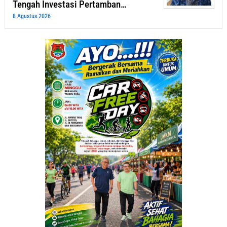
Tengah Investasi Pertamban…
8 Agustus 2026