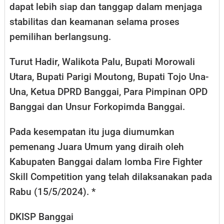
dapat lebih siap dan tanggap dalam menjaga
stabilitas dan keamanan selama proses
pemilihan berlangsung.
Turut Hadir, Walikota Palu, Bupati Morowali
Utara, Bupati Parigi Moutong, Bupati Tojo Una-
Una, Ketua DPRD Banggai, Para Pimpinan OPD
Banggai dan Unsur Forkopimda Banggai.
Pada kesempatan itu juga diumumkan
pemenang Juara Umum yang diraih oleh
Kabupaten Banggai dalam lomba Fire Fighter
Skill Competition yang telah dilaksanakan pada
Rabu (15/5/2024). *
DKISP Banggai