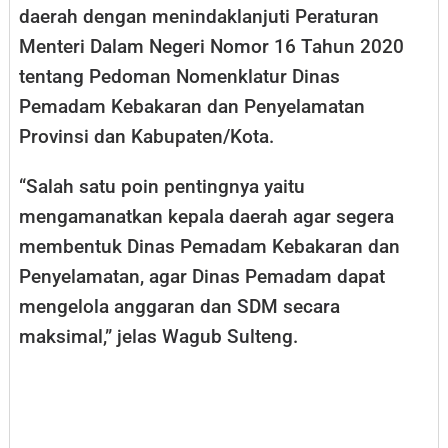
daerah dengan menindaklanjuti Peraturan
Menteri Dalam Negeri Nomor 16 Tahun 2020
tentang Pedoman Nomenklatur Dinas
Pemadam Kebakaran dan Penyelamatan
Provinsi dan Kabupaten/Kota.
“Salah satu poin pentingnya yaitu
mengamanatkan kepala daerah agar segera
membentuk Dinas Pemadam Kebakaran dan
Penyelamatan, agar Dinas Pemadam dapat
mengelola anggaran dan SDM secara
maksimal,” jelas Wagub Sulteng.