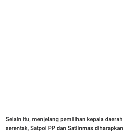
Selain itu, menjelang pemilihan kepala daerah
serentak, Satpol PP dan Satlinmas diharapkan