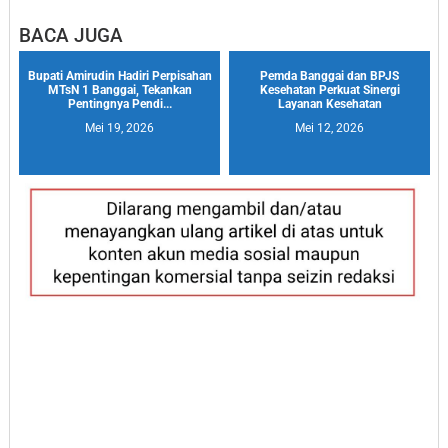
BACA JUGA
Bupati Amirudin Hadiri Perpisahan
Pemda Banggai dan BPJS
MTsN 1 Banggai, Tekankan
Kesehatan Perkuat Sinergi
Pentingnya Pendi...
Layanan Kesehatan
Mei 19, 2026
Mei 12, 2026