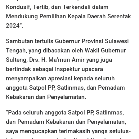
Kondusif, Tertib, dan Terkendali dalam
Mendukung Pemilihan Kepala Daerah Serentak
2024”.
Sambutan tertulis Gubernur Provinsi Sulawesi
Tengah, yang dibacakan oleh Wakil Gubernur
Sulteng, Drs. H. Ma’mun Amir yang juga
bertindak sebagai Inspektur upacara
menyampaikan apresiasi kepada seluruh
anggota Satpol PP, Satlinmas, dan Pemadam
Kebakaran dan Penyelamatan.
“Pada seluruh anggota Satpol PP, Satlinmas,
dan Pemadam Kebakaran dan Penyelamatan,
saya mengucapkan terimakasih yangs setulus-