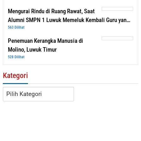
Mengurai Rindu di Ruang Rawat, Saat
Alumni SMPN 1 Luwuk Memeluk Kembali Guru yan…
563 Dilihat
Penemuan Kerangka Manusia di
Molino, Luwuk Timur
528 Dilihat
Kategori
Kategori