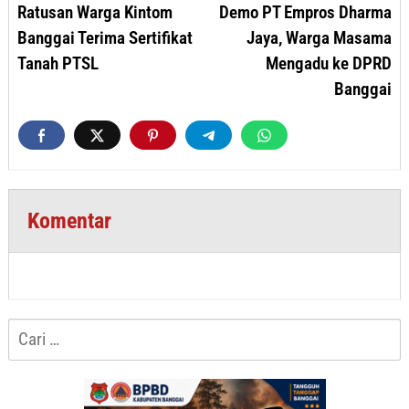
Ratusan Warga Kintom
Demo PT Empros Dharma
Banggai Terima Sertifikat
Jaya, Warga Masama
Tanah PTSL
Mengadu ke DPRD
Banggai
Komentar
Cari
untuk: