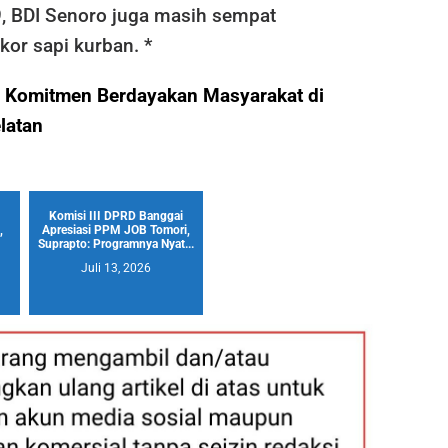
, BDI Senoro juga masih sempat
or sapi kurban. *
 Komitmen Berdayakan Masyarakat di
latan
Komisi III DPRD Banggai
,
Apresiasi PPM JOB Tomori,
Suprapto: Programnya Nyat...
Juli 13, 2026