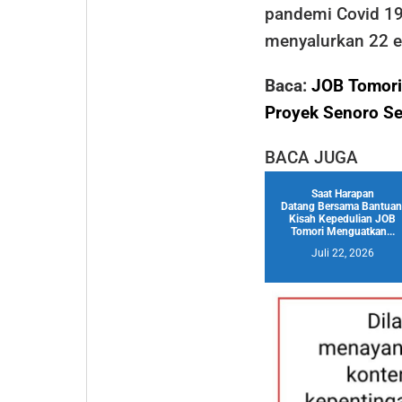
pandemi Covid 19
menyalurkan 22 ek
Baca:
JOB Tomori
Proyek Senoro Se
BACA JUGA
Saat Harapan
Datang Bersama Bantuan
Kisah Kepedulian JOB
Tomori Menguatkan...
Juli 22, 2026