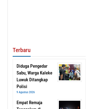
Terbaru
Diduga Pengedar
Sabu, Warga Kaleke
Luwuk Ditangkap
Polisi
9 Agustus 2026
Empat Remaja