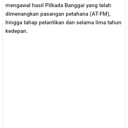
mengawal hasil Pilkada Banggai yang telah
dimenangkan pasangan petahana (AT-FM),
hingga tahap pelantikan dan selama lima tahun
kedepan.