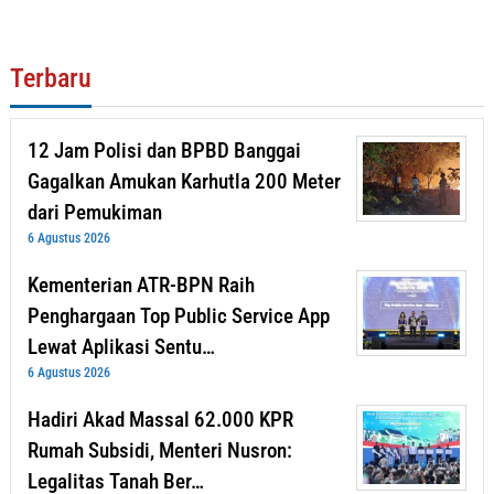
Terbaru
12 Jam Polisi dan BPBD Banggai
Gagalkan Amukan Karhutla 200 Meter
dari Pemukiman
6 Agustus 2026
Kementerian ATR-BPN Raih
Penghargaan Top Public Service App
Lewat Aplikasi Sentu…
6 Agustus 2026
Hadiri Akad Massal 62.000 KPR
Rumah Subsidi, Menteri Nusron:
Legalitas Tanah Ber…