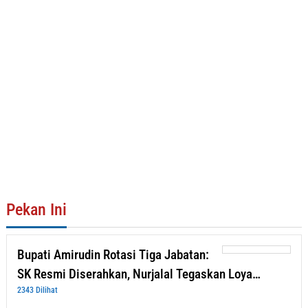
Pekan Ini
Bupati Amirudin Rotasi Tiga Jabatan:
SK Resmi Diserahkan, Nurjalal Tegaskan Loya…
2343 Dilihat