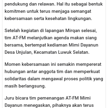
pendukung dan relawan. Hal itu sebagai bentuk
komitmen untuk terus menjaga semangat
kebersamaan serta kesehatan lingkungan.
Setelah kegiatan di lapangan Mirqan selesai,
tim AT-FM melanjutkan agenda makan siang
bersama, bertempat kediaman Mimi Dayanun
Desa Unjulan, Kecamatan Luwuk Selatan.
Momen kebersamaan ini semakin mempererat
hubungan antar anggota tim dan memperkuat
solidaritas dalam mengawal proses politik yang
masih berlangsung.
Juru bicara tim pemenangan AT-FM Mimi
Dayanun menegaskan, pihaknya akan terus