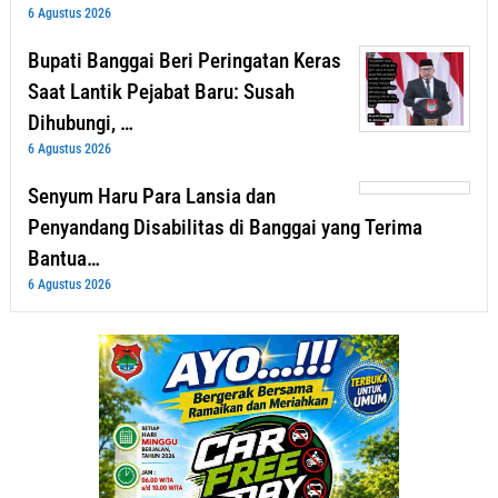
6 Agustus 2026
Bupati Banggai Beri Peringatan Keras
Saat Lantik Pejabat Baru: Susah
Dihubungi, …
6 Agustus 2026
Senyum Haru Para Lansia dan
Penyandang Disabilitas di Banggai yang Terima
Bantua…
6 Agustus 2026