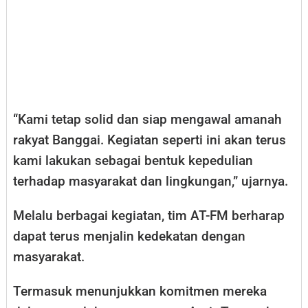
“Kami tetap solid dan siap mengawal amanah
rakyat Banggai. Kegiatan seperti ini akan terus
kami lakukan sebagai bentuk kepedulian
terhadap masyarakat dan lingkungan,” ujarnya.
Melalu berbagai kegiatan, tim AT-FM berharap
dapat terus menjalin kedekatan dengan
masyarakat.
Termasuk menunjukkan komitmen mereka