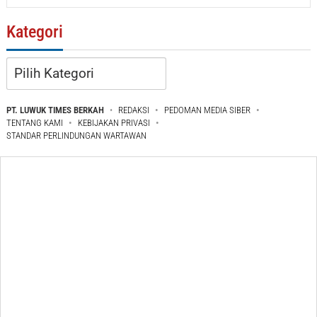
Kategori
Kategori
PT. LUWUK TIMES BERKAH
REDAKSI
PEDOMAN MEDIA SIBER
TENTANG KAMI
KEBIJAKAN PRIVASI
STANDAR PERLINDUNGAN WARTAWAN