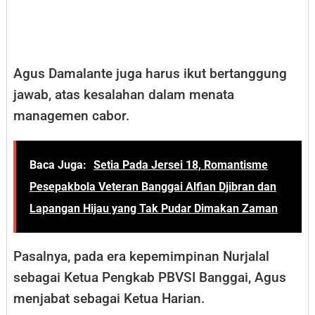
Agus Damalante juga harus ikut bertanggung
jawab, atas kesalahan dalam menata
managemen cabor.
Baca Juga:
Setia Pada Jersei 18, Romantisme
Pesepakbola Veteran Banggai Alfian Djibran dan
Lapangan Hijau yang Tak Pudar Dimakan Zaman
Pasalnya, pada era kepemimpinan Nurjalal
sebagai Ketua Pengkab PBVSI Banggai, Agus
menjabat sebagai Ketua Harian.