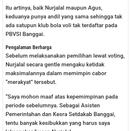
Itu artinya, baik Nurjalal maupun Agus,
keduanya punya andil yang sama sehingga tak
ada satupun klub bola voli tak terdaftar pada
PBVSI Banggai.
Pengalaman Berharga
Sebelum melaksanakan pemilihan lewat voting,
Nurjalal secara gentle mengaku ketidak
maksimalannya dalam memimpin cabor
“merakyat” tersebut.
“Saya mohon maaf atas kepemimpinan pada
periode sebelumnya. Sebagai Asisten
Pemerintahan dan Kesra Setdakab Banggai,
tentu banyak kesibukkan yang harus saya