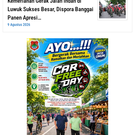
Kemeriahan Gerak Jalan Indah di
Luwuk Sukses Besar, Dispora Banggai
Panen Apresi…
9 Agustus 2026