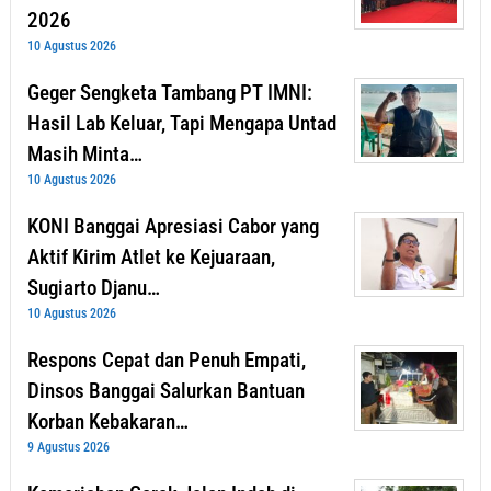
2026
10 Agustus 2026
Geger Sengketa Tambang PT IMNI:
Hasil Lab Keluar, Tapi Mengapa Untad
Masih Minta…
10 Agustus 2026
KONI Banggai Apresiasi Cabor yang
Aktif Kirim Atlet ke Kejuaraan,
Sugiarto Djanu…
10 Agustus 2026
Respons Cepat dan Penuh Empati,
Dinsos Banggai Salurkan Bantuan
Korban Kebakaran…
9 Agustus 2026