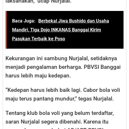
laksanakan,” ucap Nurjalal.
Baca Juga:
Berbekal Jiwa Bushido dan Usaha
Mandiri, Tiga Dojo INKANAS Banggai Kirim
Pasukan Terbaik ke Poso
Kekurangan ini sambung Nurjalal, setidaknya
menjadi pengalaman berharga. PBVSI Banggai
harus lebih maju kedepan.
“Kedepan harus lebih baik lagi. Cabor bola voli
maju terus pantang mundur,” tegas Nurjalal.
Tentang klub bola voli yang belum terdaftar,
saran Nurjalal segera dibenahi. Karena itu