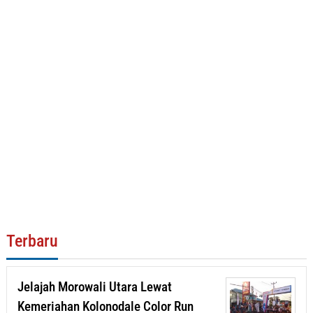
Terbaru
Jelajah Morowali Utara Lewat
Kemeriahan Kolonodale Color Run