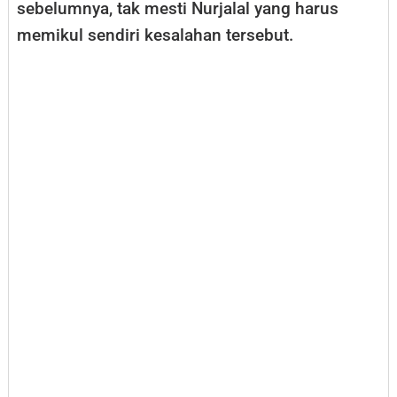
sebelumnya, tak mesti Nurjalal yang harus
memikul sendiri kesalahan tersebut.