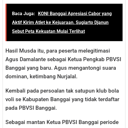
Baca Juga:
KONI Banggai Apresiasi Cabor yang
Aktif Kirim Atlet ke Kejuaraan, Sugiarto Djanun
Sebut Peta Kekuatan Mulai Terlihat
Hasil Musda itu, para peserta melegitimasi
Agus Damalante sebagai Ketua Pengkab PBVSI
Banggai yang baru. Agus mengantongi suara
dominan, ketimbang Nurjalal.
Kembali pada persoalan tak satupun klub bola
voli se Kabupaten Banggai yang tidak terdaftar
pada PBVSI Banggai.
Sebagai mantan Ketua PBVSI Banggai periode