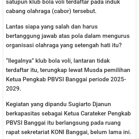
satupun klub bola voli terdaftar pada induk
cabang olahraga (cabor) tersebut.
Lantas siapa yang salah dan harus
bertanggung jawab atas pola dalam mengurus
organisasi olahraga yang setengah hati itu?
“Ilegalnya” klub bola voli, lantaran tidak
terdaftar itu, terungkap lewat Musda pemilihan
Ketua Pengkab PBVSI Banggai periode 2025-
2029.
Kegiatan yang dipandu Sugiarto Djanun
berkapasitas sebagai Ketua Carateker Pengkab
PBVSI Banggai itu berlangsung pada ruang
rapat sekretariat KONI Banggai, belum lama ini.