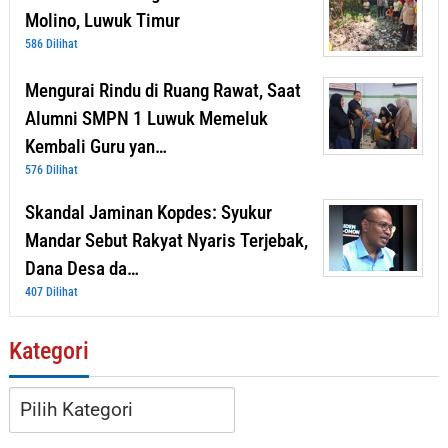
Molino, Luwuk Timur
586 Dilihat
Mengurai Rindu di Ruang Rawat, Saat
Alumni SMPN 1 Luwuk Memeluk
Kembali Guru yan…
576 Dilihat
Skandal Jaminan Kopdes: Syukur
Mandar Sebut Rakyat Nyaris Terjebak,
Dana Desa da…
407 Dilihat
Kategori
Kategori