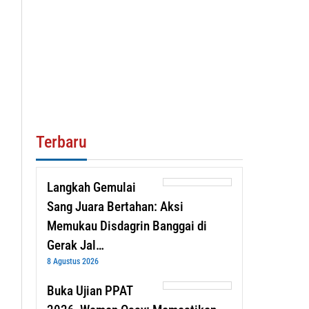
Terbaru
Langkah Gemulai
Sang Juara Bertahan: Aksi
Memukau Disdagrin Banggai di
Gerak Jal…
8 Agustus 2026
Buka Ujian PPAT