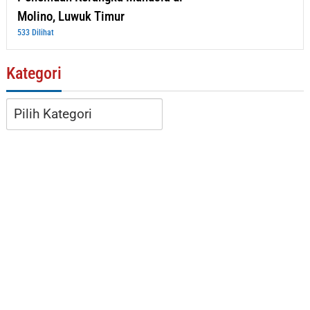
Molino, Luwuk Timur
533 Dilihat
Kategori
Kategori