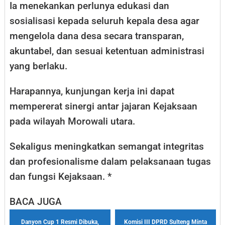
Ia menekankan perlunya edukasi dan
sosialisasi kepada seluruh kepala desa agar
mengelola dana desa secara transparan,
akuntabel, dan sesuai ketentuan administrasi
yang berlaku.
Harapannya, kunjungan kerja ini dapat
mempererat sinergi antar jajaran Kejaksaan
pada wilayah Morowali utara.
Sekaligus meningkatkan semangat integritas
dan profesionalisme dalam pelaksanaan tugas
dan fungsi Kejaksaan. *
BACA JUGA
Danyon Cup 1 Resmi Dibuka,
Komisi III DPRD Sulteng Minta