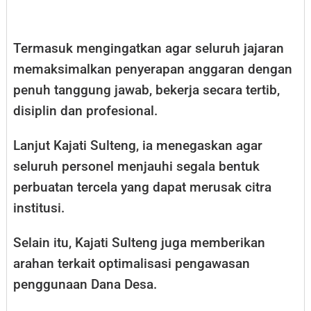
Termasuk mengingatkan agar seluruh jajaran
memaksimalkan penyerapan anggaran dengan
penuh tanggung jawab, bekerja secara tertib,
disiplin dan profesional.
Lanjut Kajati Sulteng, ia menegaskan agar
seluruh personel menjauhi segala bentuk
perbuatan tercela yang dapat merusak citra
institusi.
Selain itu, Kajati Sulteng juga memberikan
arahan terkait optimalisasi pengawasan
penggunaan Dana Desa.