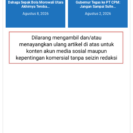
Dahaga Sepak Bola Morowali Utara
Gubernur Tegas ke PT CPM:
Akhirnya Teroba...
Jangan Sampai Sulte...
Agustus 8, 2026
Agustus 2, 2026