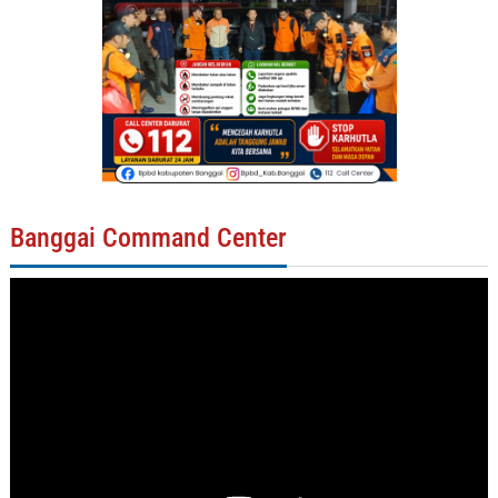
Banggai Command Center