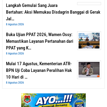
Langkah Gemulai Sang Juara
Bertahan: Aksi Memukau Disdagrin Banggai di Gerak
Jal…
8 Agustus 2026
Buka Ujian PPAT 2026, Wamen Ossy:
Memastikan Layanan Pertanahan dari
PPAT yang K…
8 Agustus 2026
Mulai 17 Agustus, Kementerian ATR-
BPN Uji Coba Layanan Peralihan Hak
10 Hari di …
8 Agustus 2026