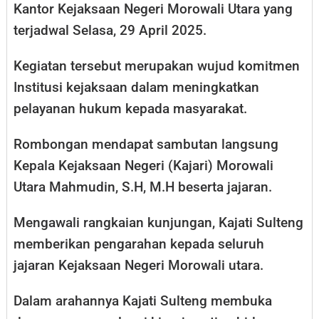
Kantor Kejaksaan Negeri Morowali Utara yang
terjadwal Selasa, 29 April 2025.
Kegiatan tersebut merupakan wujud komitmen
Institusi kejaksaan dalam meningkatkan
pelayanan hukum kepada masyarakat.
Rombongan mendapat sambutan langsung
Kepala Kejaksaan Negeri (Kajari) Morowali
Utara Mahmudin, S.H, M.H beserta jajaran.
Mengawali rangkaian kunjungan, Kajati Sulteng
memberikan pengarahan kepada seluruh
jajaran Kejaksaan Negeri Morowali utara.
Dalam arahannya Kajati Sulteng membuka