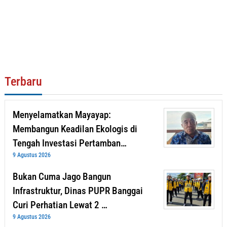
Terbaru
Menyelamatkan Mayayap:
Membangun Keadilan Ekologis di
Tengah Investasi Pertamban…
9 Agustus 2026
Bukan Cuma Jago Bangun
Infrastruktur, Dinas PUPR Banggai
Curi Perhatian Lewat 2 …
9 Agustus 2026