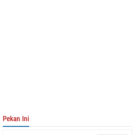
Pekan Ini